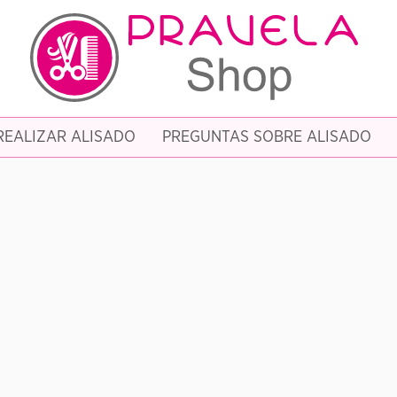
EALIZAR ALISADO
PREGUNTAS SOBRE ALISADO