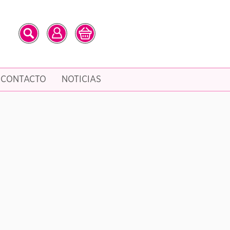
CONTACTO
NOTICIAS