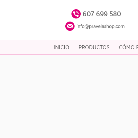
INICIO
PRODUCTOS
CÓMO R