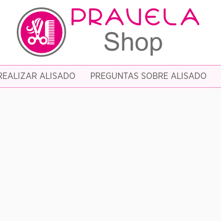
EALIZAR ALISADO
PREGUNTAS SOBRE ALISADO