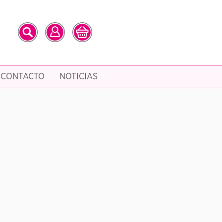
CONTACTO
NOTICIAS