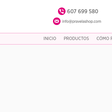
INICIO
PRODUCTOS
CÓMO R