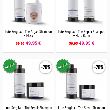
Lote Sergilac - The Argan Shampoo
Lote Sergilac - The Repair Shampoo
+ Mask
+ Herb Balm
49.95
€
49.95
€
69.95
59.95
-20%
-20%
Lote Sergilac - The Repair Shampoo
Lote Sergilac - The Silver Shampoo