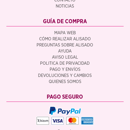
CONTACTO
NOTICIAS
GUÍA DE COMPRA
MAPA WEB
CÓMO REALIZAR ALISADO
PREGUNTAS SOBRE ALISADO
AYUDA
AVISO LEGAL
POLITICA DE PRIVACIDAD
PAGO Y ENVÍOS
DEVOLUCIONES Y CAMBIOS
QUIENES SOMOS
PAGO SEGURO