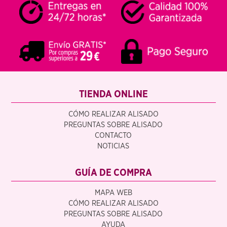
TIENDA ONLINE
CÓMO REALIZAR ALISADO
PREGUNTAS SOBRE ALISADO
CONTACTO
NOTICIAS
GUÍA DE COMPRA
MAPA WEB
CÓMO REALIZAR ALISADO
PREGUNTAS SOBRE ALISADO
AYUDA