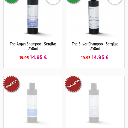
The Argan Shampoo - Sergilac
The Silver Shampoo - Sergilac
250ml
250ml
14.95
€
14.95
€
19.95
19.95