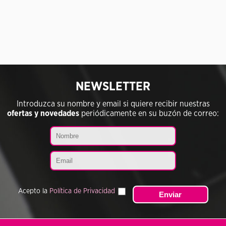
NEWSLETTER
Introduzca su nombre y email si quiere recibir nuestras
ofertas y novedades
periódicamente en su buzón de correo:
Acepto la
Política de Privacidad