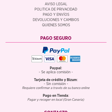
AVISO LEGAL
POLITICA DE PRIVACIDAD
PAGO Y ENVÍOS
DEVOLUCIONES Y CAMBIOS
QUIENES SOMOS
PAGO SEGURO
Paypal
:
- Se aplica comisión -
Tarjeta de crédito y Bizum
:
- Sin comisión -
Requiere confirmar a través de su banco online
Pago en Tienda
:
Pagar y recoger en local (Gran Canaria)