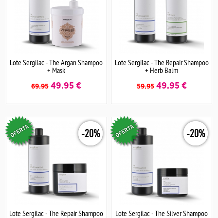
Lote Sergilac - The Argan Shampoo
Lote Sergilac - The Repair Shampoo
+ Mask
+ Herb Balm
49.95
€
49.95
€
69.95
59.95
-20%
-20%
Lote Sergilac - The Repair Shampoo
Lote Sergilac - The Silver Shampoo