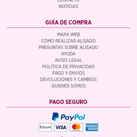
CONTACTO
NOTICIAS
GUÍA DE COMPRA
MAPA WEB
CÓMO REALIZAR ALISADO
PREGUNTAS SOBRE ALISADO
AYUDA
AVISO LEGAL
POLITICA DE PRIVACIDAD
PAGO Y ENVÍOS
DEVOLUCIONES Y CAMBIOS
QUIENES SOMOS
PAGO SEGURO