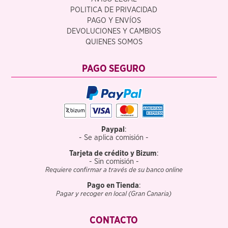
POLITICA DE PRIVACIDAD
PAGO Y ENVÍOS
DEVOLUCIONES Y CAMBIOS
QUIENES SOMOS
PAGO SEGURO
Paypal
:
- Se aplica comisión -
Tarjeta de crédito y Bizum
:
- Sin comisión -
Requiere confirmar a través de su banco online
Pago en Tienda
:
Pagar y recoger en local (Gran Canaria)
CONTACTO