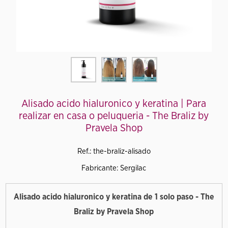
Alisado acido hialuronico y keratina | Para
realizar en casa o peluqueria - The Braliz by
Pravela Shop
Ref.: the-braliz-alisado
Fabricante: Sergilac
Alisado acido hialuronico y keratina de 1 solo paso -
The
Braliz by Pravela Shop