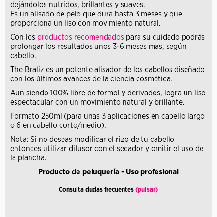
dejándolos nutridos, brillantes y suaves.
Es un alisado de pelo que dura hasta 3 meses y que
proporciona un liso con movimiento natural.
Con los
productos recomendados
para su cuidado podrás
prolongar los resultados unos 3-6 meses mas, según
cabello.
The Braliz es un potente alisador de los cabellos diseñado
con los últimos avances de la ciencia cosmética.
Aun siendo 100% libre de formol y derivados, logra un liso
espectacular con un movimiento natural y brillante.
Formato 250ml (para unas 3 aplicaciones en cabello largo
o 6 en cabello corto/medio).
Nota: Si no deseas modificar el rizo de tu cabello
entonces utilizar difusor con el secador y omitir el uso de
la plancha.
Producto de peluquería - Uso profesional
Consulta dudas frecuentes
(pulsar)