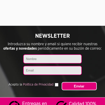
NEWSLETTER
Introduzca su nombre y email si quiere recibir nuestras
ofertas y novedades
periódicamente en su buzón de correo:
Acepto la
Política de Privacidad