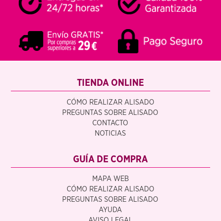
TIENDA ONLINE
CÓMO REALIZAR ALISADO
PREGUNTAS SOBRE ALISADO
CONTACTO
NOTICIAS
GUÍA DE COMPRA
MAPA WEB
CÓMO REALIZAR ALISADO
PREGUNTAS SOBRE ALISADO
AYUDA
AVISO LEGAL