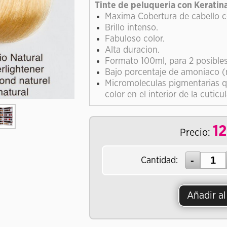
Tinte de peluqueria con Keratin
Maxima Cobertura de cabello c
Brillo intenso.
Fabuloso color.
Alta duracion.
Formato 100ml, para 2 posibles
Bajo porcentaje de amoniaco (
Micromoleculas pigmentarias q
color en el interior de la cuticul
12
Precio:
Cantidad:
Añadir al