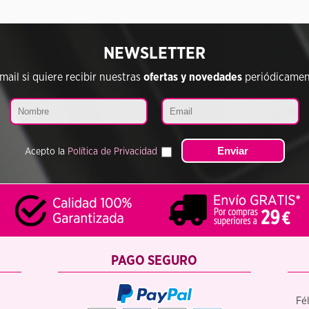
NEWSLETTER
ail si quiere recibir nuestras
ofertas y novedades
periódicament
Acepto la
Política de Privacidad
PAGO SEGURO
Fél