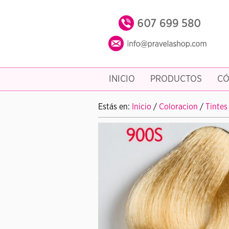
INICIO
PRODUCTOS
CÓ
Estás en:
Inicio
/
Coloracion
/
Tintes