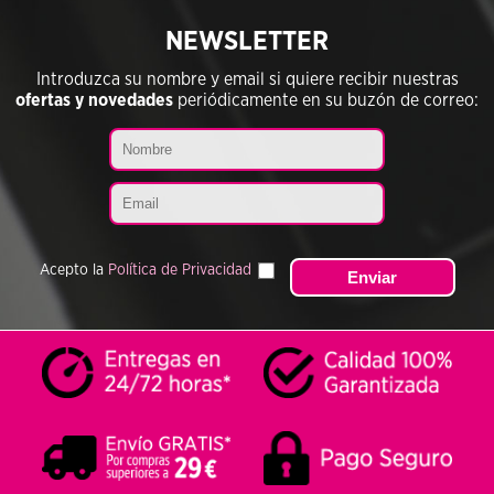
NEWSLETTER
Introduzca su nombre y email si quiere recibir nuestras
ofertas y novedades
periódicamente en su buzón de correo:
Acepto la
Política de Privacidad