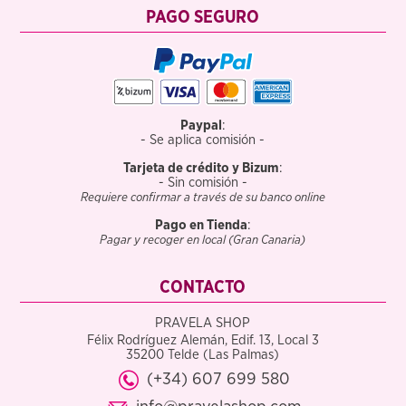
PAGO SEGURO
Paypal
:
- Se aplica comisión -
Tarjeta de crédito y Bizum
:
- Sin comisión -
Requiere confirmar a través de su banco online
Pago en Tienda
:
Pagar y recoger en local (Gran Canaria)
CONTACTO
PRAVELA SHOP
Félix Rodríguez Alemán, Edif. 13, Local 3
35200 Telde (Las Palmas)
(+34) 607 699 580