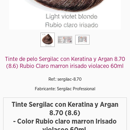
Tinte de pelo Sergilac con Keratina y Argan 8.70
(8.6) Rubio Claro marron irisado violaceo 60ml
Ref.: sergilac-8.70
Fabricante: Sergilac Professional
Tinte Sergilac con Keratina y Argan
8.70 (8.6)
- Color Rubio claro marron Irisado