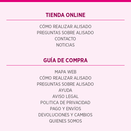
TIENDA ONLINE
CÓMO REALIZAR ALISADO
PREGUNTAS SOBRE ALISADO
CONTACTO
NOTICIAS
GUÍA DE COMPRA
MAPA WEB
CÓMO REALIZAR ALISADO
PREGUNTAS SOBRE ALISADO
AYUDA
AVISO LEGAL
POLITICA DE PRIVACIDAD
PAGO Y ENVÍOS
DEVOLUCIONES Y CAMBIOS
QUIENES SOMOS