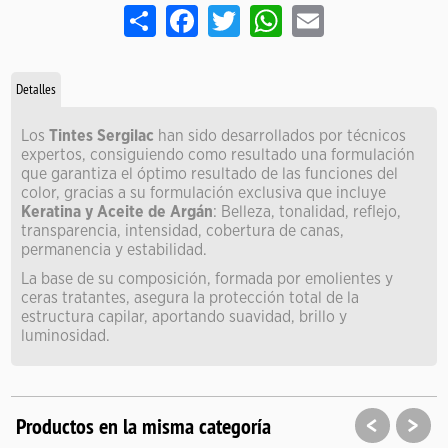
Share
Facebook
Twitter
WhatsApp
Email
Detalles
Los
Tintes Sergilac
han sido desarrollados por técnicos
expertos, consiguiendo como resultado una formulación
que garantiza el óptimo resultado de las funciones del
color, gracias a su formulación exclusiva que incluye
Keratina y Aceite de Argán
: Belleza, tonalidad, reflejo,
transparencia, intensidad, cobertura de canas,
permanencia y estabilidad.
La base de su composición, formada por emolientes y
ceras tratantes, asegura la protección total de la
estructura capilar, aportando suavidad, brillo y
luminosidad.
<
>
Productos en la misma categoría