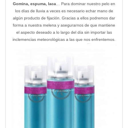
Gomina, espuma, laca
… Para dominar nuestro pelo en
los días de lluvia a veces es necesario echar mano de
algún producto de fijación. Gracias a ellos podremos dar
forma a nuestra melena y asegurarnos de que mantiene
el aspecto deseado a lo largo del día sin importar las
inclemencias meteorológicas a las que nos enfrentemos.