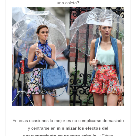
una coleta?
En esas ocasiones lo mejor es no complicarse demasiado
y centrarse en
minimizar los efectos del
encrespamiento en nuestro cabello
. ¿Cómo