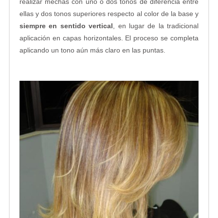
realizar mechas con uno o dos tonos de diferencia entre
ellas y dos tonos superiores respecto al color de la base y
siempre en sentido vertical
, en lugar de la tradicional
aplicación en capas horizontales. El proceso se completa
aplicando un tono aún más claro en las puntas.