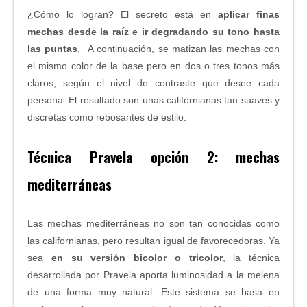
¿Cómo lo logran? El secreto está en
aplicar finas
mechas desde la raíz e ir degradando su tono hasta
las puntas
. A continuación, se matizan las mechas con
el mismo color de la base pero en dos o tres tonos más
claros, según el nivel de contraste que desee cada
persona. El resultado son unas californianas tan suaves y
discretas como rebosantes de estilo.
Técnica Pravela opción 2: mechas
mediterráneas
Las mechas mediterráneas no son tan conocidas como
las californianas, pero resultan igual de favorecedoras. Ya
sea
en su versión bicolor o tricolor
, la técnica
desarrollada por Pravela aporta luminosidad a la melena
de una forma muy natural. Este sistema se basa en