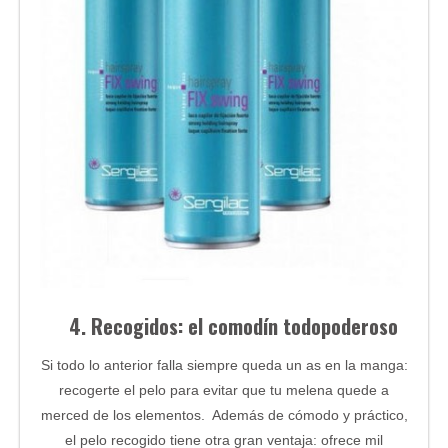
4. Recogidos: el comodín todopoderoso
Si todo lo anterior falla siempre queda un as en la manga:
recogerte el pelo para evitar que tu melena quede a
merced de los elementos. Además de cómodo y práctico,
el pelo recogido tiene otra gran ventaja: ofrece mil