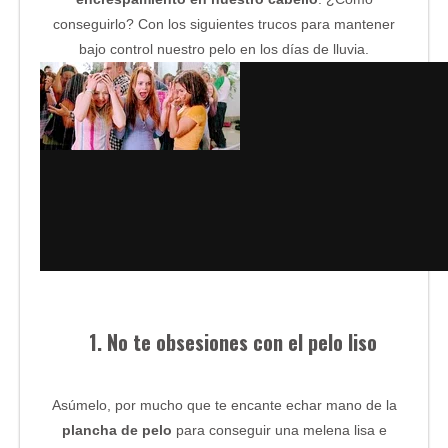
conseguirlo? Con los siguientes trucos para mantener
bajo control nuestro pelo en los días de lluvia.
1. No te obsesiones con el pelo liso
Asúmelo, por mucho que te encante echar mano de la
plancha de pelo
para conseguir una melena lisa e