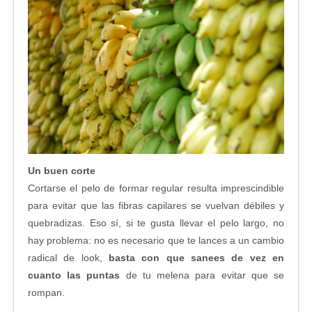
Un buen corte
Cortarse el pelo de formar regular resulta imprescindible
para evitar que las fibras capilares se vuelvan débiles y
quebradizas. Eso sí, si te gusta llevar el pelo largo, no
hay problema: no es necesario que te lances a un cambio
radical de look,
basta con que sanees de vez en
cuanto las puntas
de tu melena para evitar que se
rompan.