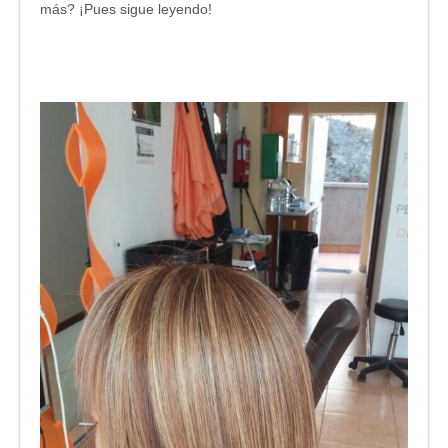
más? ¡Pues sigue leyendo!