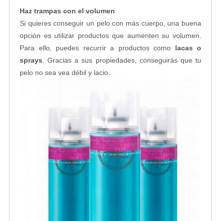
Haz trampas con el volumen
Si quieres conseguir un pelo con más cuerpo, una buena
opción es utilizar productos que aumenten su volumen.
Para ello, puedes recurrir a productos como
lacas o
sprays
. Gracias a sus propiedades, conseguirás que tu
pelo no sea vea débil y lacio.