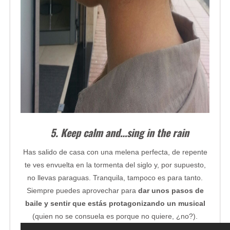
5. Keep calm and…sing in the rain
Has salido de casa con una melena perfecta, de repente
te ves envuelta en la tormenta del siglo y, por supuesto,
no llevas paraguas. Tranquila, tampoco es para tanto.
Siempre puedes aprovechar para
dar unos pasos de
baile y sentir que estás protagonizando un musical
(quien no se consuela es porque no quiere, ¿no?).