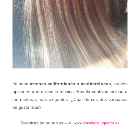
Ya sean
mechas californianas o mediterráneas
, las dos
opciones que ofrece la técnica Pravela cautivan incluso a
las melenas más exigentes. ¿Cuál de sus dos versiones
os gusta más?
www.pravelapeluqueros.es
Nuestras peluquerías —>