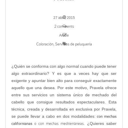
27 abril, 2015
2 comments
Article
Coloración
Servicios de peluquería
,
¿Quién se conforma con algo normal cuando puede tener
algo extraordinario? Y es que a veces hay que ser
exigente y apuntar bien alto para conseguir exactamente
aquello que una desea. Por este motivo, Pravela ofrece
entre sus servicios un sistema único de mechado del
cabello que consigue resultados espectaculares. Esta
técnica, creada y desarrollada en exclusiva por Pravela,
con mechas
se puede llevar a cabo en dos modalidades:
californianas
o con mechas mediterráneas
. ¿Quieres saber