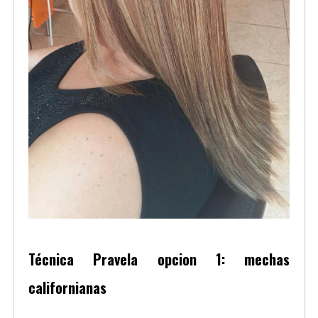
Técnica Pravela opcion 1: mechas
californianas