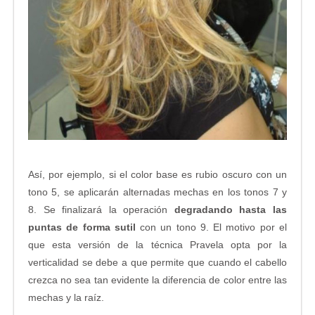
Así, por ejemplo, si el color base es rubio oscuro con un
tono 5, se aplicarán alternadas mechas en los tonos 7 y
8. Se finalizará la operación
degradando hasta las
puntas de forma sutil
con un tono 9. El motivo por el
que esta versión de la técnica Pravela opta por la
verticalidad se debe a que permite que cuando el cabello
crezca no sea tan evidente la diferencia de color entre las
mechas y la raíz.