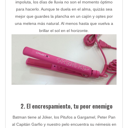
impoluta, los días de lluvia no son el momento óptimo
para hacerlo. Aunque te duela en el alma, quizás sea
mejor que guardes la plancha en un cajón y optes por
una melena más natural. Al menos hasta que vuelva a
brillar el sol en el horizonte.
2. El encrespamiento, tu peor enemigo
Batman tiene al Jóker, los Pitufos a Gargamel, Peter Pan
al Capitán Garfio y nuestro pelo encuentra su némesis en