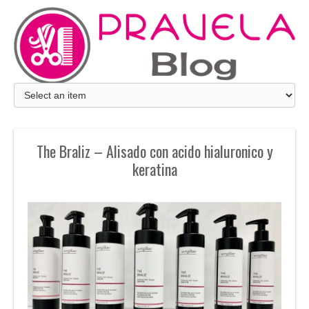
The Braliz – Alisado con acido hialuronico y
keratina