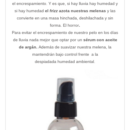
el encrespamiento. Y es que, si hay lluvia hay humedad y
si hay humedad
el
frizz
azota nuestras melenas
y las
convierte en una masa hinchada, deshilachada y sin
forma. El horror
.
Para evitar el encrespamiento de nuestro pelo en los días
de lluvia nada mejor que optar por un
sérum con aceite
de argán.
Además de suavizar nuestra melena, la
mantendrán bajo control frente a la
despiadada humedad ambiental.