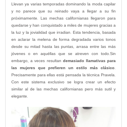
Llevan ya varias temporadas dominando la moda capilar
y no parece que su reinado vaya a llegar a su fin
próximamente. Las mechas californianas llegaron para
quedarse y han conquistado a miles de mujeres gracias a
la luz y la jovialidad que irradian. Esta tendencia, basada
en aclarar la melena de forma degradada varios tonos
desde su mitad hasta las puntas, arrasa entre las más
jóvenes o en aquéllas que se atreven con todo.Sin
embargo, a veces resultan
demasiado llamativas para
las mujeres que prefieren un estilo más clásico
.
Precisamente para ellas está pensada la técnica Pravela.
Con este sistema exclusivo se logra crear un efecto
similar al de las mechas californianas pero más sutil y
elegante.