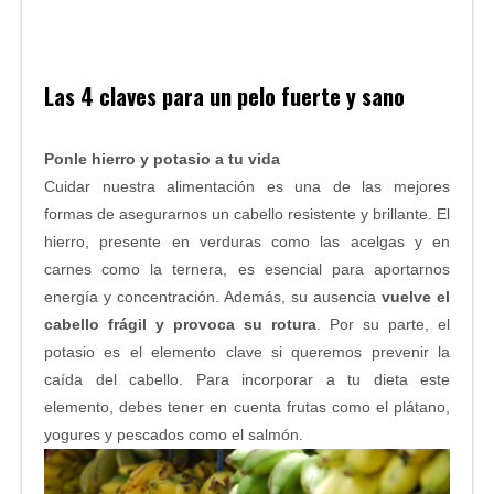
Las 4 claves para un pelo fuerte y sano
Ponle hierro y potasio a tu vida
Cuidar nuestra alimentación es una de las mejores
formas de asegurarnos un cabello resistente y brillante. El
hierro, presente en verduras como las acelgas y en
carnes como la ternera, es esencial para aportarnos
energía y concentración. Además, su ausencia
vuelve el
cabello frágil y provoca su rotura
. Por su parte, el
potasio es el elemento clave si queremos prevenir la
caída del cabello. Para incorporar a tu dieta este
elemento, debes tener en cuenta frutas como el plátano,
yogures y pescados como el salmón.