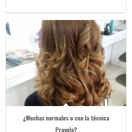
¿Mechas normales o con la técnica
Pravela?