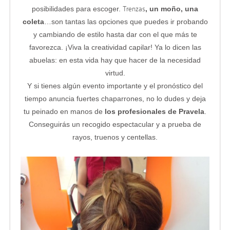
Trenzas
posibilidades para escoger.
, un moño, una
coleta
…son tantas las opciones que puedes ir probando
y cambiando de estilo hasta dar con el que más te
favorezca. ¡Viva la creatividad capilar! Ya lo dicen las
abuelas: en esta vida hay que hacer de la necesidad
virtud.
Y si tienes algún evento importante y el pronóstico del
tiempo anuncia fuertes chaparrones, no lo dudes y deja
tu peinado en manos de
los profesionales de Pravela
.
Conseguirás un recogido espectacular y a prueba de
rayos, truenos y centellas.