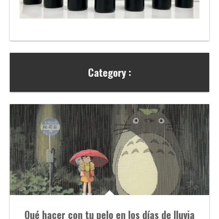
Category :
Qué hacer con tu pelo en los días de lluvia