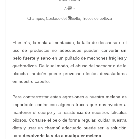
Article
Champús
Cuidado del cabello
Trucos de belleza
,
,
El estrés, la mala alimentación, la falta de descanso o el
uso de productos no adecuados pueden convertir
un
pelo fuerte y sano
en un puñado de mechones frágiles y
quebradizos. De igual modo, el abuso del secador o de la
plancha también puede provocar efectos devastadores
en nuestro cabello.
Para contrarrestar estas agresiones a nuestra melena es
importante contar con algunos trucos que nos ayuden a
mantener el cuerpo y la resistencia de nuestros folículos
pilosos. Cortarse el pelo de forma regular, cuidar nuestra
dieta y usar un champú adecuado puede ser la solución
para
devolverle la vida a cualquier melena
.