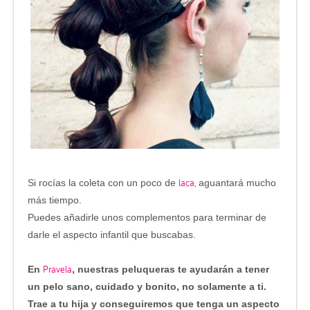
laca,
Si rocías la coleta con un poco de
aguantará mucho
más tiempo.
Puedes añadirle unos complementos para terminar de
darle el aspecto infantil que buscabas.
Pravela
En
, nuestras peluqueras te ayudarán a tener
un pelo sano, cuidado y bonito, no solamente a ti.
Trae a tu hija y conseguiremos que tenga un aspecto