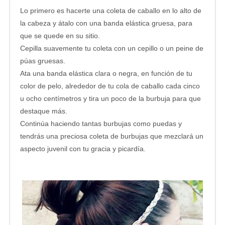
Lo primero es hacerte una coleta de caballo en lo alto de
la cabeza y átalo con una banda elástica gruesa, para
que se quede en su sitio.
Cepilla suavemente tu coleta con un cepillo o un peine de
púas gruesas.
Ata una banda elástica clara o negra, en función de tu
color de pelo, alrededor de tu cola de caballo cada cinco
u ocho centímetros y tira un poco de la burbuja para que
destaque más.
Continúa haciendo tantas burbujas como puedas y
tendrás una preciosa coleta de burbujas que mezclará un
aspecto juvenil con tu gracia y picardía.