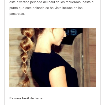
este divertido peinado del baúl de los recuerdos, hasta el
punto que este peinado se ha visto incluso en las
pasarelas.
Es muy fácil de hacer.