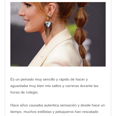
Es un peinado muy sencillo y rápido de hacer y
aguantaba muy bien mis saltos y carreras durante las
horas de colegio.
Hace años causaba autentica sensación y desde hace un
tiempo, muchos estilistas y peluqueros han rescatado