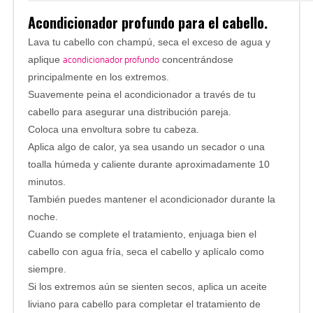
Acondicionador profundo para el cabello.
Lava tu cabello con champú, seca el exceso de agua y
acondicionador profundo
aplique
concentrándose
principalmente en los extremos.
Suavemente peina el acondicionador a través de tu
cabello para asegurar una distribución pareja.
Coloca una envoltura sobre tu cabeza.
Aplica algo de calor, ya sea usando un secador o una
toalla húmeda y caliente durante aproximadamente 10
minutos.
También puedes mantener el acondicionador durante la
noche.
Cuando se complete el tratamiento, enjuaga bien el
cabello con agua fría, seca el cabello y aplícalo como
siempre.
Si los extremos aún se sienten secos, aplica un aceite
liviano para cabello para completar el tratamiento de