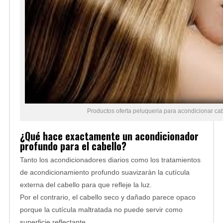
Productos oferta peluqueria para acondicionar ca
¿Qué hace exactamente un acondicionador
profundo para el cabello?
Tanto los acondicionadores diarios como los tratamientos
de acondicionamiento profundo suavizarán la cutícula
externa del cabello para que refleje la luz.
Por el contrario, el cabello seco y dañado parece opaco
porque la cutícula maltratada no puede servir como
superficie reflectante.