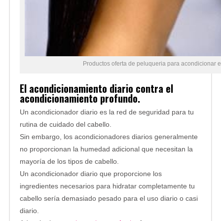
Productos oferta de peluqueria para acondicionar e
El acondicionamiento diario contra el
acondicionamiento profundo.
Un acondicionador diario es la red de seguridad para tu
rutina de cuidado del cabello.
Sin embargo, los acondicionadores diarios generalmente
no proporcionan la humedad adicional que necesitan la
mayoría de los tipos de cabello.
Un acondicionador diario que proporcione los
ingredientes necesarios para hidratar completamente tu
cabello sería demasiado pesado para el uso diario o casi
diario.