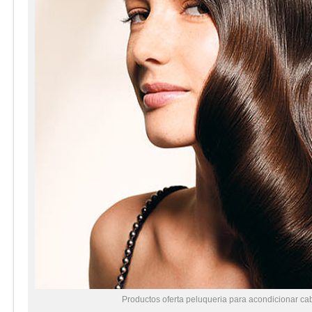
Productos oferta peluqueria para acondicionar ca