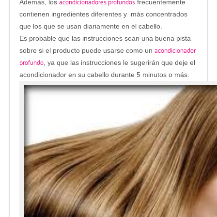
acondicionadores profundos
Además, los
frecuentemente
contienen ingredientes diferentes y más concentrados
que los que se usan diariamente en el cabello.
Es probable que las instrucciones sean una buena pista
acondicionador
sobre si el producto puede usarse como un
profundo
, ya que las instrucciones le sugerirán que deje el
acondicionador en su cabello durante 5 minutos o más.