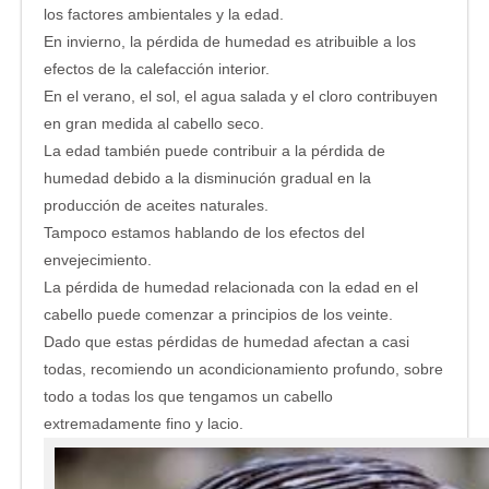
los factores ambientales y la edad.
En invierno, la pérdida de humedad es atribuible a los
efectos de la calefacción interior.
En el verano, el sol, el agua salada y el cloro contribuyen
en gran medida al cabello seco.
La edad también puede contribuir a la pérdida de
humedad debido a la disminución gradual en la
producción de aceites naturales.
Tampoco estamos hablando de los efectos del
envejecimiento.
La pérdida de humedad relacionada con la edad en el
cabello puede comenzar a principios de los veinte.
Dado que estas pérdidas de humedad afectan a casi
todas, recomiendo un acondicionamiento profundo, sobre
todo a todas los que tengamos un cabello
extremadamente fino y lacio.