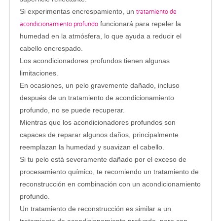
tratamiento de
Si experimentas encrespamiento, un
acondicionamiento profundo
funcionará para repeler la
humedad en la atmósfera, lo que ayuda a reducir el
cabello encrespado.
Los acondicionadores profundos tienen algunas
limitaciones.
En ocasiones, un pelo gravemente dañado, incluso
después de un tratamiento de acondicionamiento
profundo, no se puede recuperar.
Mientras que los acondicionadores profundos son
capaces de reparar algunos daños, principalmente
reemplazan la humedad y suavizan el cabello.
Si tu pelo está severamente dañado por el exceso de
procesamiento químico, te recomiendo un tratamiento de
reconstrucción en combinación con un acondicionamiento
profundo.
Un tratamiento de reconstrucción es similar a un