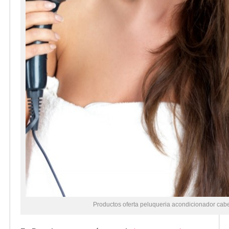
Productos oferta peluqueria acondicionador cabe