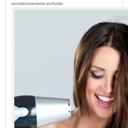
acondicionamiento profundo.