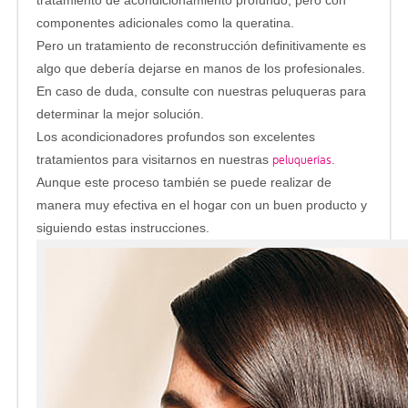
tratamiento de acondicionamiento profundo, pero con
componentes adicionales como la queratina.
Pero un tratamiento de reconstrucción definitivamente es
algo que debería dejarse en manos de los profesionales.
En caso de duda, consulte con nuestras peluqueras para
determinar la mejor solución.
Los acondicionadores profundos son excelentes
peluquerías
tratamientos para visitarnos en nuestras
.
Aunque este proceso también se puede realizar de
manera muy efectiva en el hogar con un buen producto y
siguiendo estas instrucciones.