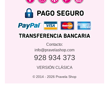
Contacto:
info@pravelashop.com
928 934 373
VERSIÓN CLÁSICA
© 2014 -
2026 Pravela Shop