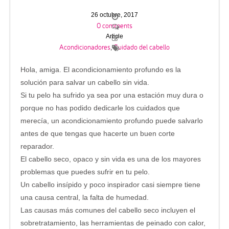
26 octubre, 2017
0 comments
Article
Acondicionadores
Cuidado del cabello
,
Hola, amiga. El acondicionamiento profundo es la
solución para salvar un cabello sin vida.
Si tu pelo ha sufrido ya sea por una estación muy dura o
porque no has podido dedicarle los cuidados que
merecía, un acondicionamiento profundo puede salvarlo
antes de que tengas que hacerte un buen corte
reparador.
El cabello seco, opaco y sin vida es una de los mayores
problemas que puedes sufrir en tu pelo.
Un cabello insípido y poco inspirador casi siempre tiene
una causa central, la falta de humedad.
Las causas más comunes del cabello seco incluyen el
sobretratamiento, las herramientas de peinado con calor,