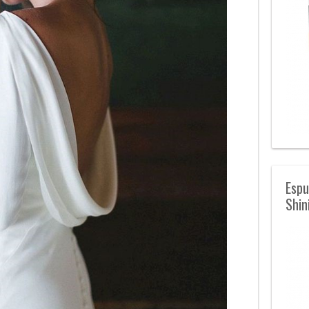
Espu
Shin