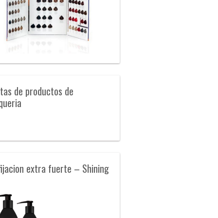
tas de productos de
queria
fijacion extra fuerte – Shining