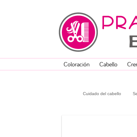
Coloración
Cabello
Cre
Cuidado del cabello
Se