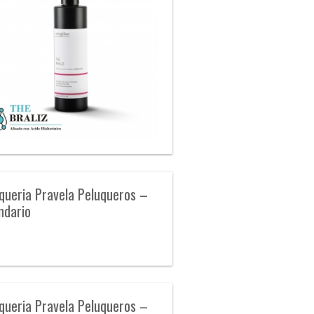
queria Pravela Peluqueros –
ndario
queria Pravela Peluqueros –