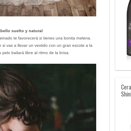
bello suelto y natural
peinado te favorecerá si tienes una bonita melena.
i vas a llevar un vestido con un gran escote a la
pelo bailará libre al ritmo de la brisa.
Cera
Shin