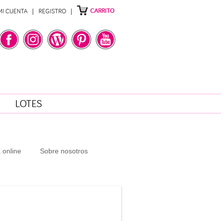
CARRITO
MI CUENTA
REGISTRO
LOTES
 online
Sobre nosotros