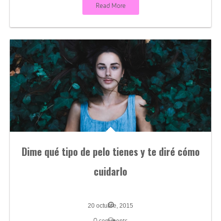
Read More
Dime qué tipo de pelo tienes y te diré cómo
cuidarlo
20 octubre, 2015
0 comments