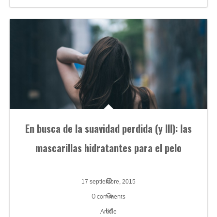
En busca de la suavidad perdida (y III): las
mascarillas hidratantes para el pelo
17 septiembre, 2015
0 comments
Article