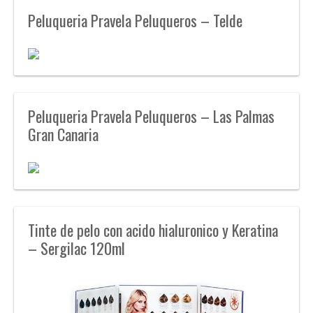
Peluqueria Pravela Peluqueros – Telde
Peluqueria Pravela Peluqueros – Las Palmas
Gran Canaria
Tinte de pelo con acido hialuronico y Keratina
– Sergilac 120ml