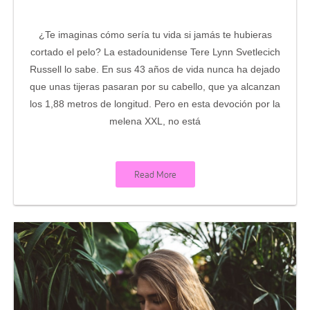
¿Te imaginas cómo sería tu vida si jamás te hubieras
cortado el pelo? La estadounidense Tere Lynn Svetlecich
Russell lo sabe. En sus 43 años de vida nunca ha dejado
que unas tijeras pasaran por su cabello, que ya alcanzan
los 1,88 metros de longitud. Pero en esta devoción por la
melena XXL, no está
Read More