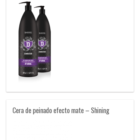
Cera de peinado efecto mate – Shining