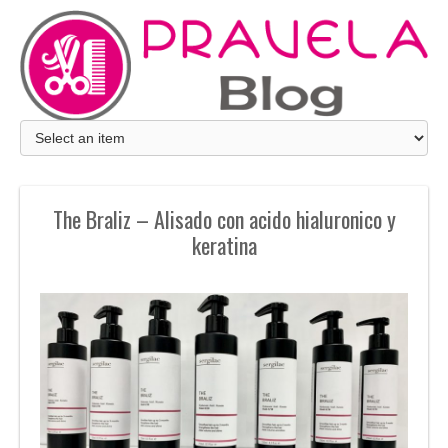
The Braliz – Alisado con acido hialuronico y
keratina