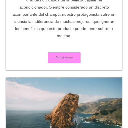
grandes olvidados de la belleza capilar: el
acondicionador. Siempre considerado un discreto
acompañante del champú, nuestro protagonista sufre en
silencio la indiferencia de muchas mujeres, que ignoran
los beneficios que este producto puede tener sobre tu
melena.
Read More