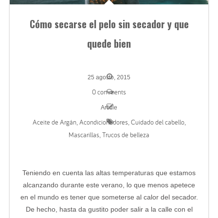
Cómo secarse el pelo sin secador y que
quede bien
25 agosto, 2015
0 comments
Article
Aceite de Argán
Acondicionadores
Cuidado del cabello
,
,
,
Mascarillas
Trucos de belleza
,
Teniendo en cuenta las altas temperaturas que estamos
alcanzando durante este verano, lo que menos apetece
en el mundo es tener que someterse al calor del secador.
De hecho, hasta da gustito poder salir a la calle con el