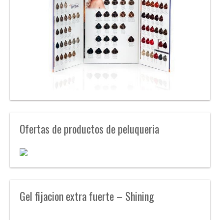
Ofertas de productos de peluqueria
Gel fijacion extra fuerte – Shining