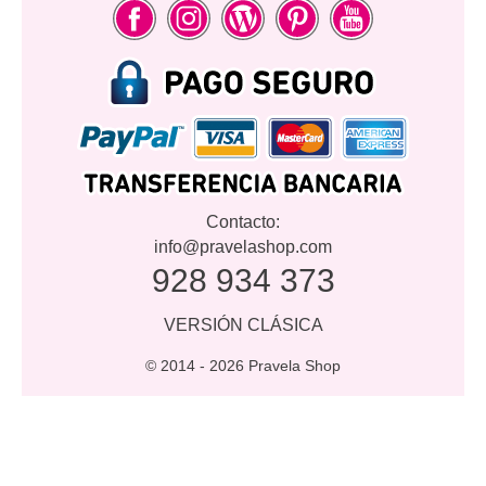
Contacto:
info@pravelashop.com
928 934 373
VERSIÓN CLÁSICA
© 2014 -
2026 Pravela Shop