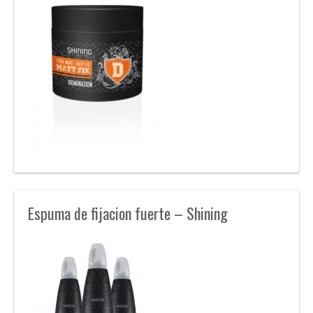
Espuma de fijacion fuerte – Shining