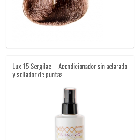
Lux 15 Sergilac – Acondicionador sin aclarado
y sellador de puntas