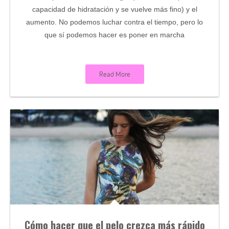
capacidad de hidratación y se vuelve más fino) y el
aumento. No podemos luchar contra el tiempo, pero lo
que sí podemos hacer es poner en marcha
Read More
Cómo hacer que el pelo crezca más rápido