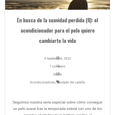
En busca de la suavidad perdida (II): el
acondicionador para el pelo quiere
cambiarte la vida
4 septiembre, 2015
1 comment
Article
Acondicionadores
Cuidado del cabello
,
Seguimos nuestra serie especial sobre cómo conseguir
un pelo suave tras la temporada estival con uno de los