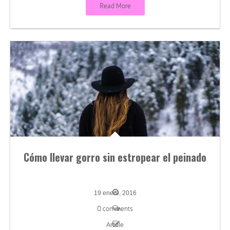
Read More
Cómo llevar gorro sin estropear el peinado
19 enero, 2016
0 comments
Article