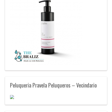
Peluqueria Pravela Peluqueros – Vecindario