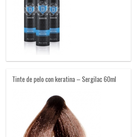
Tinte de pelo con keratina – Sergilac 60ml