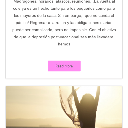
Madrugones, horarios, atascos, reuniones…La vuelta al
cole ya es un hecho tanto para los pequeños como para
los mayores de la casa. Sin embargo, ¡que no cunda el
pánico! Regresar a la rutina y las obligaciones diarias
puede ser complicado, pero no imposible. Con el objetivo
de que la depresión post-vacacional sea más llevadera,
hemos
Read More