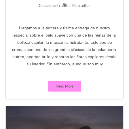
Cuidado del cabello
Mascarillas
,
Llegamos a la tercera y última entrega de nuestro
especial sobre el pelo suave con una de las reinas de la
belleza capilar: la mascarilla hidratante. Este tipo de
cremas son uno de los grandes clásicos de la peluquería:
nutren, aportan brillo y reparan las fibras capilares desde
su interior. Sin embargo, aunque son muy
Read More