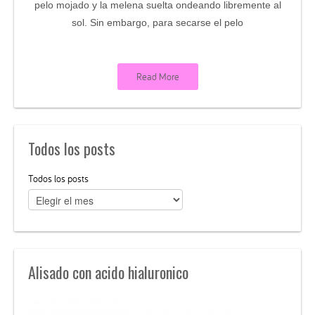
pelo mojado y la melena suelta ondeando libremente al
sol. Sin embargo, para secarse el pelo
Read More
Todos los posts
Todos los posts
Alisado con acido hialuronico