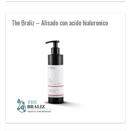
The Braliz – Alisado con acido hialuronico