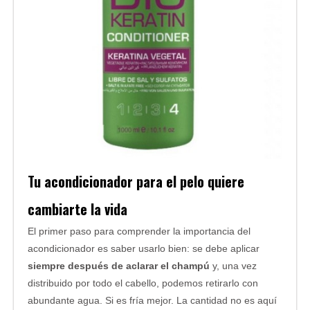
Tu acondicionador para el pelo quiere
cambiarte la vida
El primer paso para comprender la importancia del
acondicionador es saber usarlo bien: se debe aplicar
siempre después de aclarar el champú
y, una vez
distribuido por todo el cabello, podemos retirarlo con
abundante agua. Si es fría mejor. La cantidad no es aquí