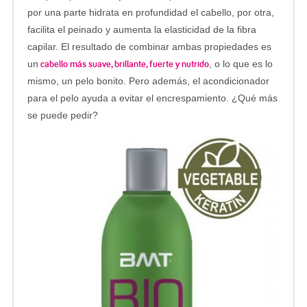
por una parte hidrata en profundidad el cabello, por otra,
facilita el peinado y aumenta la elasticidad de la fibra
capilar. El resultado de combinar ambas propiedades es
cabello más suave, brillante, fuerte y nutrido
un
, o lo que es lo
mismo, un pelo bonito. Pero además, el acondicionador
para el pelo ayuda a evitar el encrespamiento. ¿Qué más
se puede pedir?