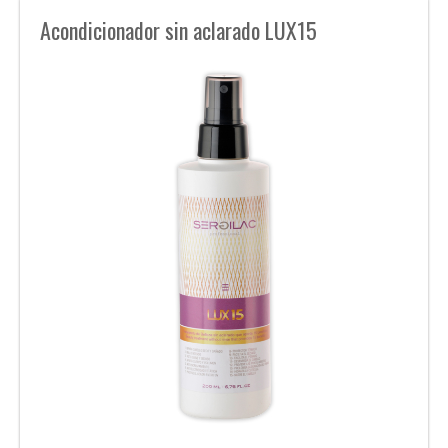
Acondicionador sin aclarado LUX15