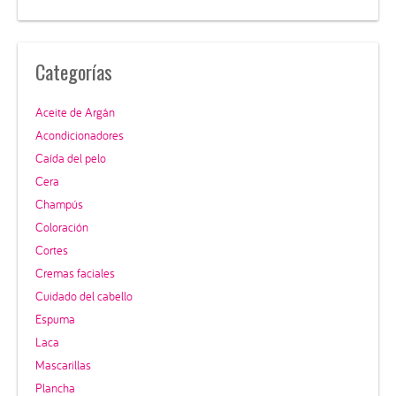
Categorías
Aceite de Argán
Acondicionadores
Caída del pelo
Cera
Champús
Coloración
Cortes
Cremas faciales
Cuidado del cabello
Espuma
Laca
Mascarillas
Plancha