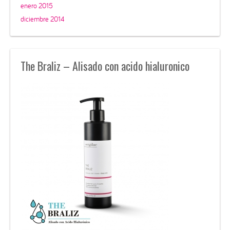
enero 2015
diciembre 2014
The Braliz – Alisado con acido hialuronico