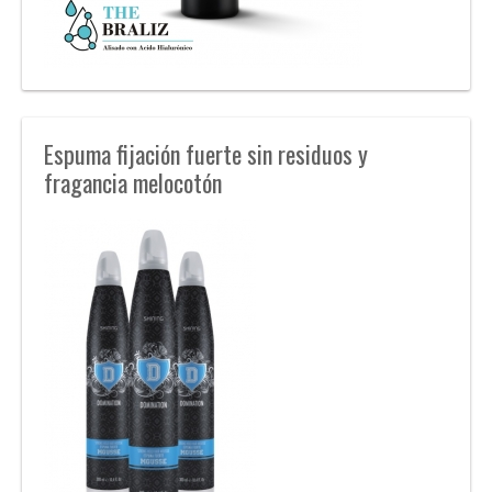
Espuma fijación fuerte sin residuos y
fragancia melocotón