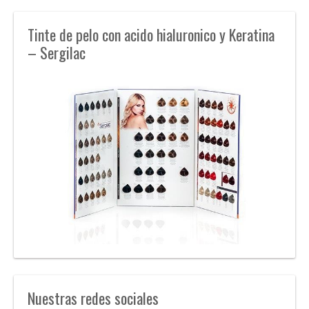
Tinte de pelo con acido hialuronico y Keratina
– Sergilac
Nuestras redes sociales