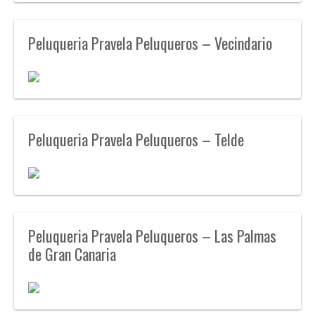
Peluqueria Pravela Peluqueros – Vecindario
Peluqueria Pravela Peluqueros – Telde
Peluqueria Pravela Peluqueros – Las Palmas
de Gran Canaria