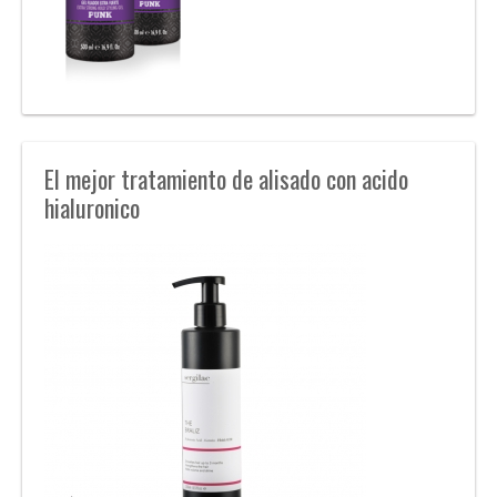
El mejor tratamiento de alisado con acido
hialuronico