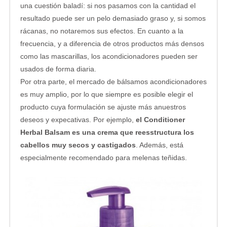
una cuestión baladí: si nos pasamos con la cantidad el
resultado puede ser un pelo demasiado graso y, si somos
rácanas, no notaremos sus efectos. En cuanto a la
frecuencia, y a diferencia de otros productos más densos
como las mascarillas, los acondicionadores pueden ser
usados de forma diaria.
Por otra parte, el mercado de bálsamos acondicionadores
es muy amplio, por lo que siempre es posible elegir el
producto cuya formulación se ajuste más anuestros
deseos y expecativas. Por ejemplo,
el Conditioner
Herbal Balsam es una crema que reesstructura los
cabellos muy secos y castigados
. Además, está
especialmente recomendado para melenas teñidas.