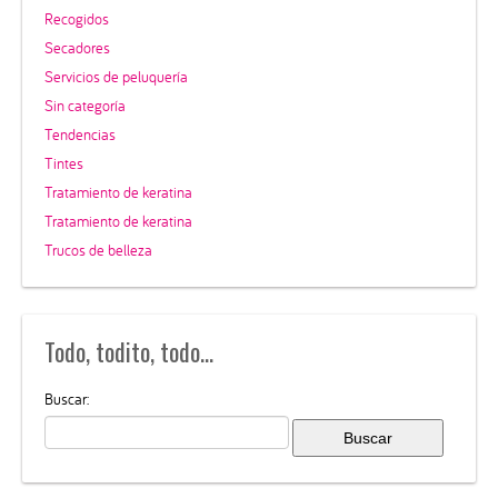
Recogidos
Secadores
Servicios de peluquería
Sin categoría
Tendencias
Tintes
Tratamiento de keratina
Tratamiento de keratina
Trucos de belleza
Todo, todito, todo…
Buscar: