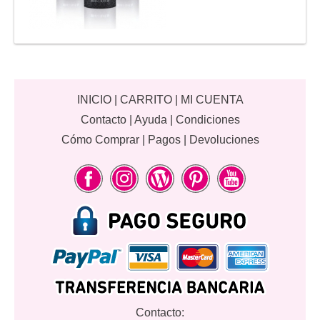
INICIO
|
CARRITO
|
MI CUENTA
Contacto
|
Ayuda
|
Condiciones
Cómo Comprar
|
Pagos
|
Devoluciones
Contacto: