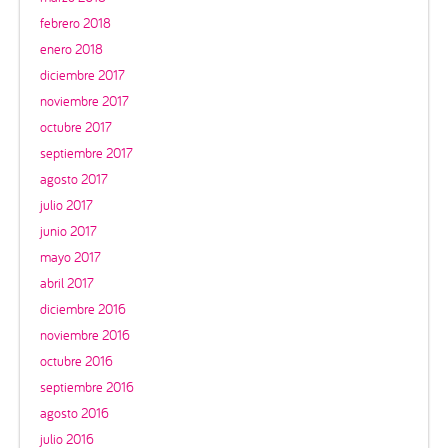
febrero 2018
enero 2018
diciembre 2017
noviembre 2017
octubre 2017
septiembre 2017
agosto 2017
julio 2017
junio 2017
mayo 2017
abril 2017
diciembre 2016
noviembre 2016
octubre 2016
septiembre 2016
agosto 2016
julio 2016