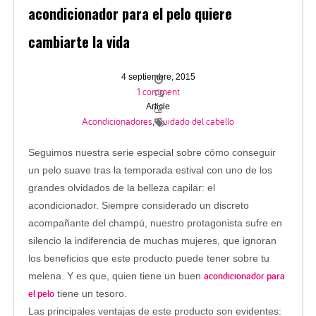
acondicionador para el pelo quiere
cambiarte la vida
4 septiembre, 2015
1 comment
Article
Acondicionadores
Cuidado del cabello
,
Seguimos nuestra serie especial sobre cómo conseguir
un pelo suave tras la temporada estival con uno de los
grandes olvidados de la belleza capilar: el
acondicionador. Siempre considerado un discreto
acompañante del champú, nuestro protagonista sufre en
silencio la indiferencia de muchas mujeres, que ignoran
los beneficios que este producto puede tener sobre tu
acondicionador para
melena. Y es que, quien tiene un buen
el pelo
tiene un tesoro.
Las principales ventajas de este producto son evidentes: