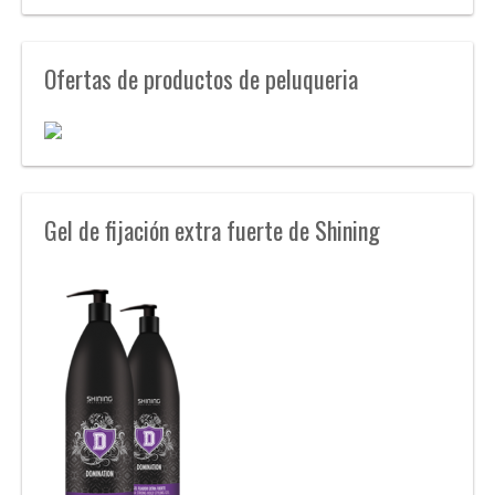
Ofertas de productos de peluqueria
Gel de fijación extra fuerte de Shining