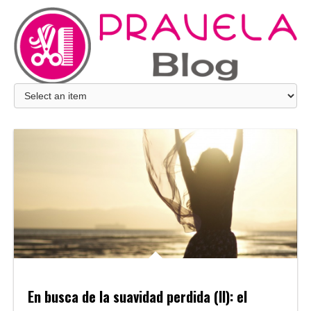
En busca de la suavidad perdida (II): el