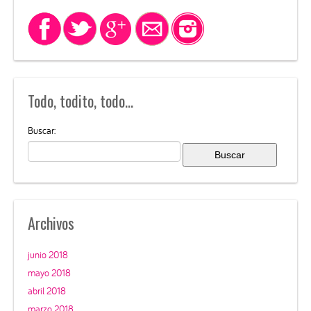
Todo, todito, todo…
Buscar:
Archivos
junio 2018
mayo 2018
abril 2018
marzo 2018