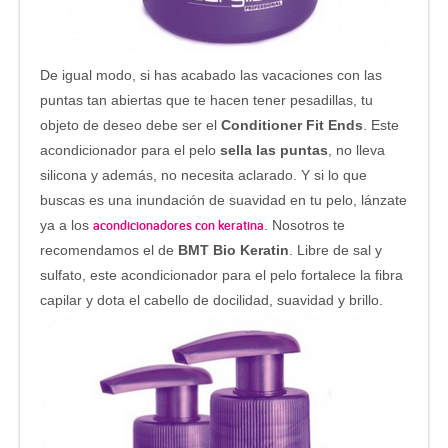
De igual modo, si has acabado las vacaciones con las
puntas tan abiertas que te hacen tener pesadillas, tu
objeto de deseo debe ser el
Conditioner Fit Ends
. Este
acondicionador para el pelo
sella las puntas
, no lleva
silicona y además, no necesita aclarado. Y si lo que
buscas es una inundación de suavidad en tu pelo, lánzate
acondicionadores con keratina
ya a los
. Nosotros te
recomendamos el de
BMT Bio Keratin
. Libre de sal y
sulfato, este acondicionador para el pelo fortalece la fibra
capilar y dota el cabello de docilidad, suavidad y brillo.