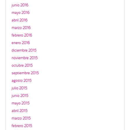
junio 2016
mayo 2016
abril 2016
marzo 2016
febrero 2016
enero 2016
diciembre 2015
noviembre 2015
octubre 2015
septiembre 2015
agosto 2015
julio 2015
junio 2015
mayo 2015
abril 2015
marzo 2015
febrero 2015