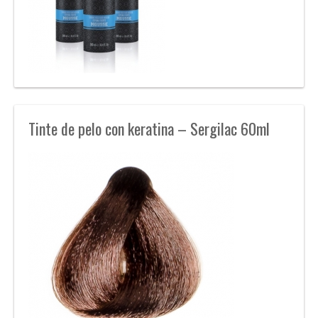
Tinte de pelo con keratina – Sergilac 60ml