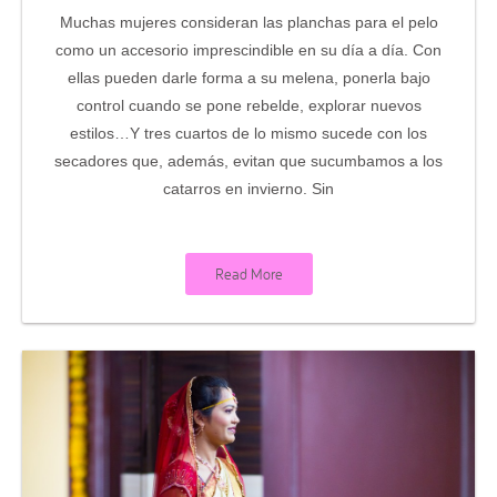
Muchas mujeres consideran las planchas para el pelo
como un accesorio imprescindible en su día a día. Con
ellas pueden darle forma a su melena, ponerla bajo
control cuando se pone rebelde, explorar nuevos
estilos…Y tres cuartos de lo mismo sucede con los
secadores que, además, evitan que sucumbamos a los
catarros en invierno. Sin
Read More