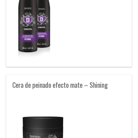
Cera de peinado efecto mate – Shining