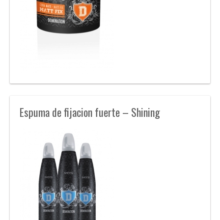
Espuma de fijacion fuerte – Shining