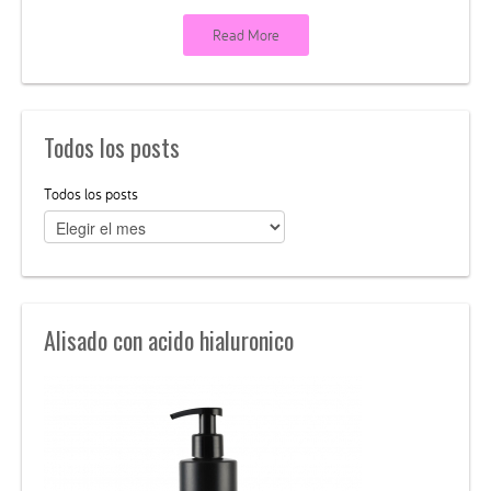
Read More
Todos los posts
Todos los posts
Alisado con acido hialuronico