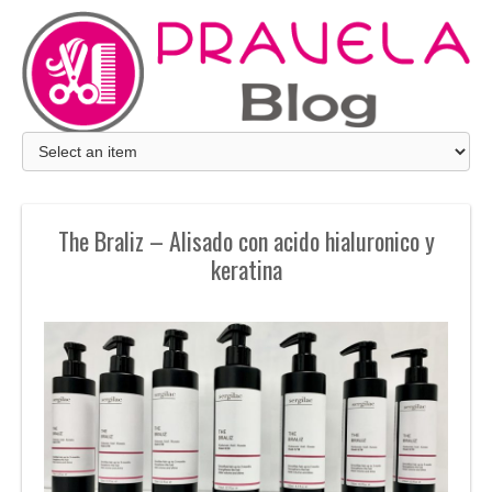
The Braliz – Alisado con acido hialuronico y
keratina