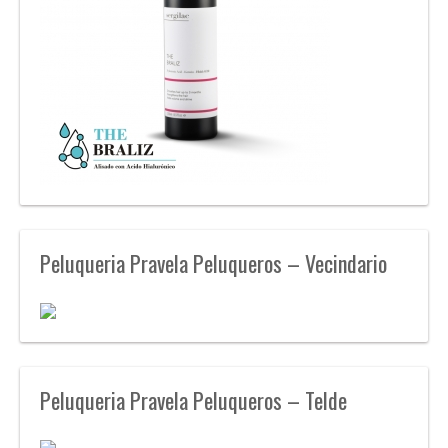
Peluqueria Pravela Peluqueros – Vecindario
Peluqueria Pravela Peluqueros – Telde