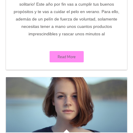
solitario! Este año por fin vas a cumplir tus buenos
propósitos y te vas a cuidar el pelo en verano. Para ello,
además de un pelín de fuerza de voluntad, solamente
necesitas tener a mano unos cuantos productos
imprescindibles y rascar unos minutos al
Read More