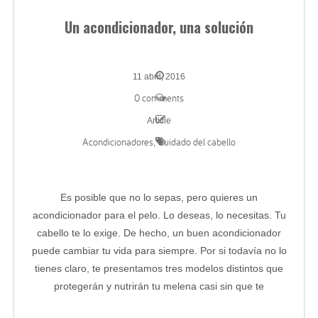
Un acondicionador, una solución
11 abril, 2016
0 comments
Article
Acondicionadores
Cuidado del cabello
,
Es posible que no lo sepas, pero quieres un
acondicionador para el pelo. Lo deseas, lo necesitas. Tu
cabello te lo exige. De hecho, un buen acondicionador
puede cambiar tu vida para siempre. Por si todavía no lo
tienes claro, te presentamos tres modelos distintos que
protegerán y nutrirán tu melena casi sin que te