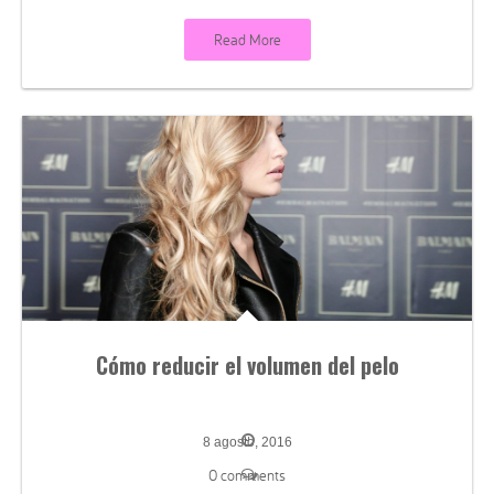
Read More
Cómo reducir el volumen del pelo
8 agosto, 2016
0 comments