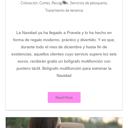
Coloración
Cortes
Recogidos
Servicios de peluquería
,
,
,
,
Tratamiento de keratina
La Navidad ya ha llegado a Pravela y lo ha hecho en
forma de regalo moderno, práctico y divertido. Y es que,
durante todo el mes de diciembre y hasta fin de
existencias, aquellos clientes cuyo servicio supere los seis
euros, recibirán gratis un bolígrafo multifunción con
puntero táctil. Bolígrafo multifunción para estrenar la
Navidad
Read More