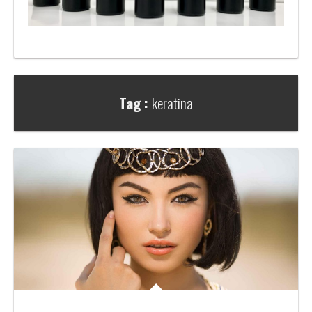
Tag :
keratina