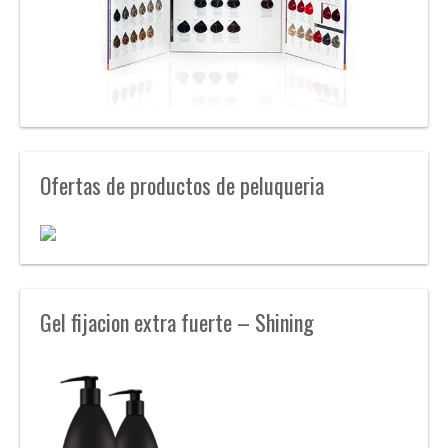
Ofertas de productos de peluqueria
Gel fijacion extra fuerte – Shining