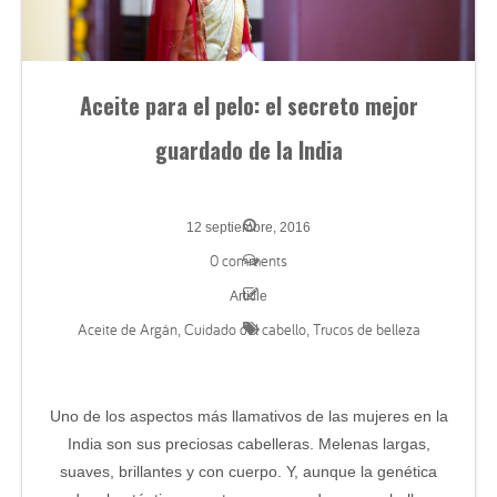
Aceite para el pelo: el secreto mejor
guardado de la India
12 septiembre, 2016
0 comments
Article
Aceite de Argán
Cuidado del cabello
Trucos de belleza
,
,
Uno de los aspectos más llamativos de las mujeres en la
India son sus preciosas cabelleras. Melenas largas,
suaves, brillantes y con cuerpo. Y, aunque la genética