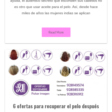
ayuda, el auténtico secreto que esconden sus cabellos no
es otro que usar aceite para el pelo. Así, desde hace
miles de años las mujeres indias se aplican
Read More
6 ofertas para recuperar el pelo después