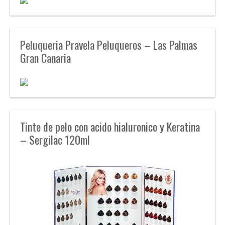
Peluqueria Pravela Peluqueros – Las Palmas
Gran Canaria
Tinte de pelo con acido hialuronico y Keratina
– Sergilac 120ml