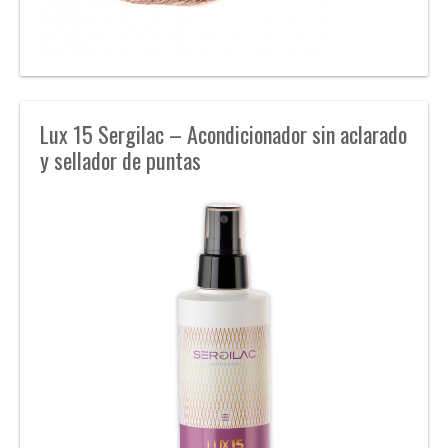
Lux 15 Sergilac – Acondicionador sin aclarado
y sellador de puntas