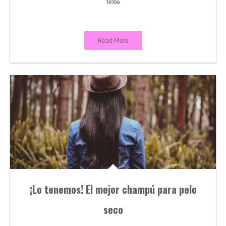
tinte
Read More
¡Lo tenemos! El mejor champú para pelo
seco