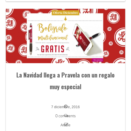
La Navidad llega a Pravela con un regalo
muy especial
7 diciembre, 2016
0 comments
Article