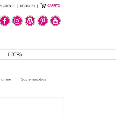
CARRITO
MI CUENTA
REGISTRO
LOTES
 online
Sobre nosotros