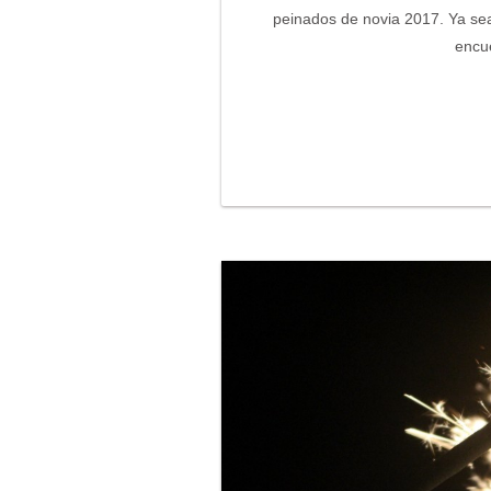
peinados de novia 2017. Ya sea
encu