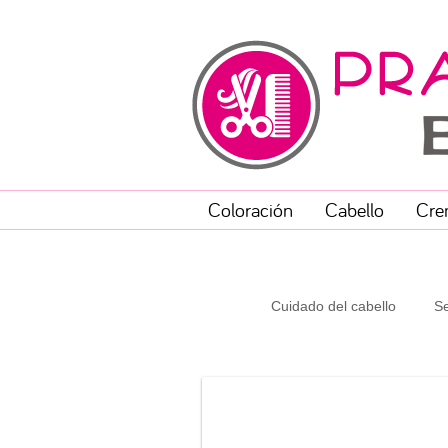
Coloración
Cabello
Cre
Cuidado del cabello
Se