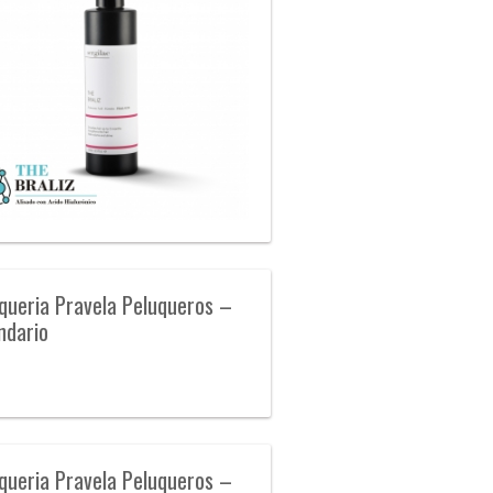
queria Pravela Peluqueros –
ndario
queria Pravela Peluqueros –