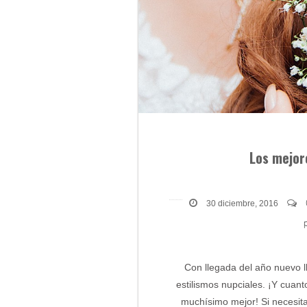
Los mejor
30 diciembre, 2016
Con llegada del año nuevo 
estilismos nupciales. ¡Y cuan
muchísimo mejor! Si necesita