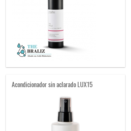
Acondicionador sin aclarado LUX15