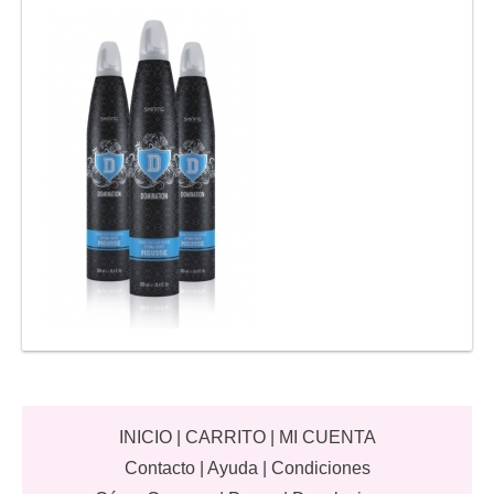
INICIO
|
CARRITO
|
MI CUENTA
Contacto
|
Ayuda
|
Condiciones