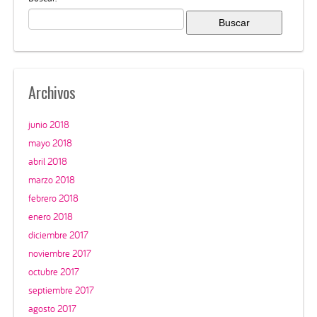
Archivos
junio 2018
mayo 2018
abril 2018
marzo 2018
febrero 2018
enero 2018
diciembre 2017
noviembre 2017
octubre 2017
septiembre 2017
agosto 2017