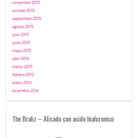
noviembre 2015
octubre 2015
septiembre 2015
agosto 2015
julio 2015
junio 2015
mayo 2015
abril 2015
marzo 2015
febrero 2015
enero 2015
diciembre 2014
The Braliz – Alisado con acido hialuronico