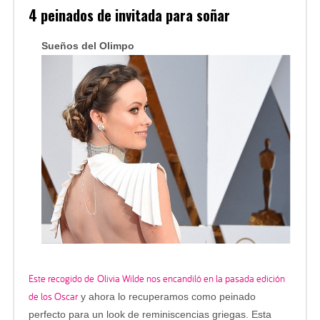
4 peinados de invitada para soñar
Sueños del Olimpo
Este recogido de Olivia Wilde nos encandiló en la pasada edición
de los Oscar
y ahora lo recuperamos como peinado
perfecto para un look de reminiscencias griegas. Esta