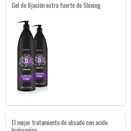
Gel de fijación extra fuerte de Shining
El mejor tratamiento de alisado con acido
hialuronico