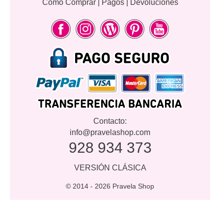
Cómo Comprar
|
Pagos
|
Devoluciones
Contacto:
info@pravelashop.com
928 934 373
VERSIÓN CLÁSICA
© 2014 -
2026 Pravela Shop