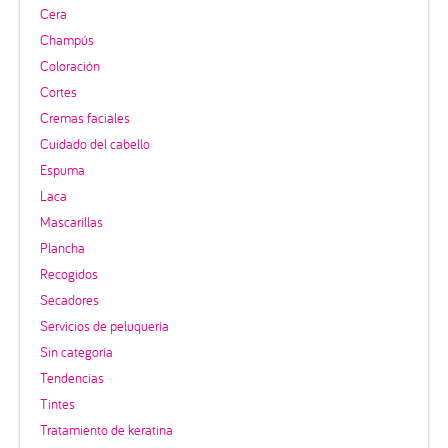
Cera
Champús
Coloración
Cortes
Cremas faciales
Cuidado del cabello
Espuma
Laca
Mascarillas
Plancha
Recogidos
Secadores
Servicios de peluquería
Sin categoría
Tendencias
Tintes
Tratamiento de keratina