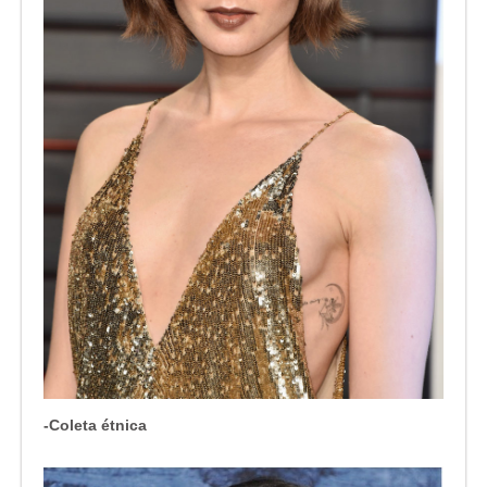
-Coleta étnica