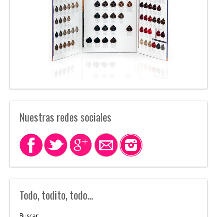
Nuestras redes sociales
Todo, todito, todo…
Buscar: