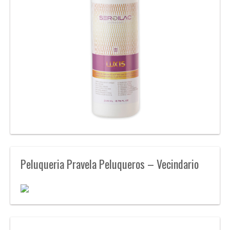
Peluqueria Pravela Peluqueros – Vecindario