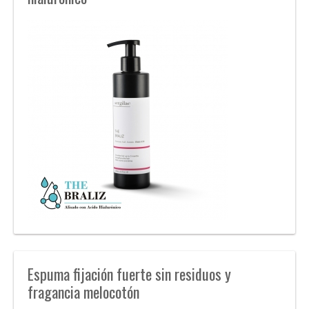
Espuma fijación fuerte sin residuos y
fragancia melocotón