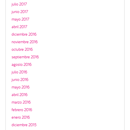
julio 2017
junio 2017
mayo 2017
abril 2017
diciembre 2016
noviembre 2016
octubre 2016
septiembre 2016
agosto 2016
julio 2016
junio 2016
mayo 2016
abril 2016
marzo 2016
febrero 2016
enero 2016
diciembre 2015