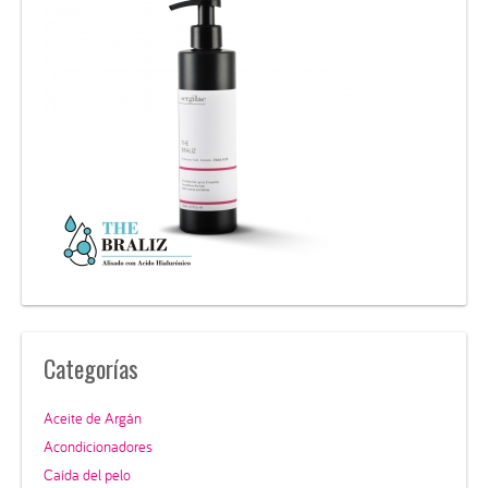
Categorías
Aceite de Argán
Acondicionadores
Caída del pelo