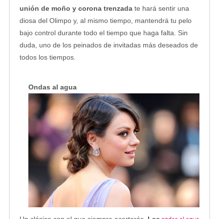
unión de moño y corona trenzada
te hará sentir una
diosa del Olimpo y, al mismo tiempo, mantendrá tu pelo
bajo control durante todo el tiempo que haga falta. Sin
duda, uno de los peinados de invitadas más deseados de
todos los tiempos.
Ondas al agua