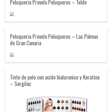
Peluqueria Pravela Peluqueros – Telde
Peluqueria Pravela Peluqueros – Las Palmas
de Gran Canaria
Tinte de pelo con acido hialuronico y Keratina
– Sergilac