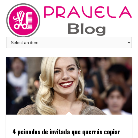
4 peinados de invitada que querrás copiar