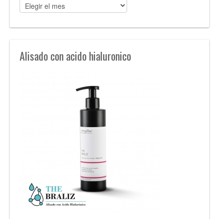
Alisado con acido hialuronico