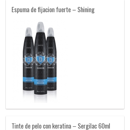
Espuma de fijacion fuerte – Shining
Tinte de pelo con keratina – Sergilac 60ml