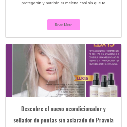
protegerán y nutrirán tu melena casi sin que te
Read More
Descubre el nuevo acondicionador y
sellador de puntas sin aclarado de Pravela