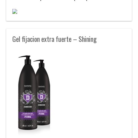
Gel fijacion extra fuerte – Shining