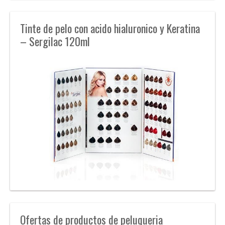
Tinte de pelo con acido hialuronico y Keratina
– Sergilac 120ml
Ofertas de productos de peluqueria