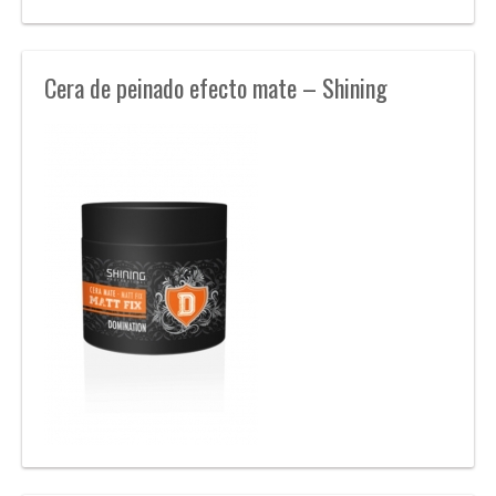
Cera de peinado efecto mate – Shining