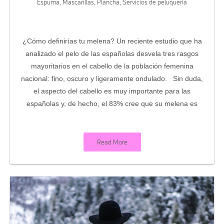
Espuma
Mascarillas
Plancha
Servicios de peluquería
,
,
,
¿Cómo definirías tu melena? Un reciente estudio que ha
analizado el pelo de las españolas desvela tres rasgos
mayoritarios en el cabello de la población femenina
nacional: fino, oscuro y ligeramente ondulado. Sin duda,
el aspecto del cabello es muy importante para las
españolas y, de hecho, el 83% cree que su melena es
Read More