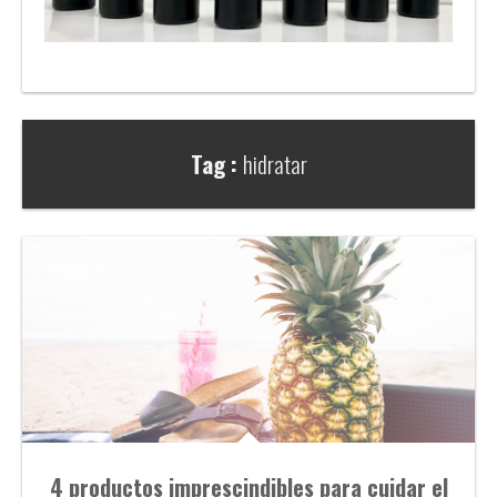
Tag :
hidratar
4 productos imprescindibles para cuidar el