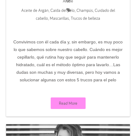
Article
Aceite de Argán
Caída del pelo
Champús
Cuidado del
,
,
,
cabello
Mascarillas
Trucos de belleza
,
,
Convivimos con él cada día y, sin embargo, es muy poco
lo que sabemos sobre nuestro cabello. Cuándo es mejor
cepillarlo, qué rutina hay que seguir para mantenerlo
hidratado, cuál es el método óptimo para lavarlo…Las
dudas son muchas y muy diversas, pero hoy vamos a
solucionar algunas con estos 5 trucos para el pelo
Read More