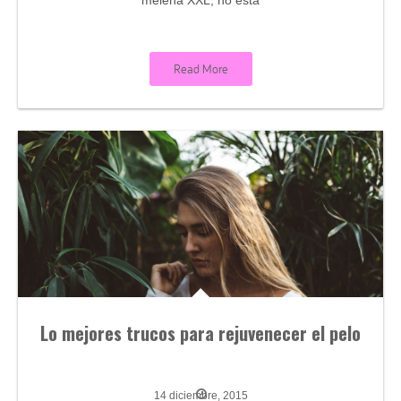
Read More
Lo mejores trucos para rejuvenecer el pelo
14 diciembre, 2015