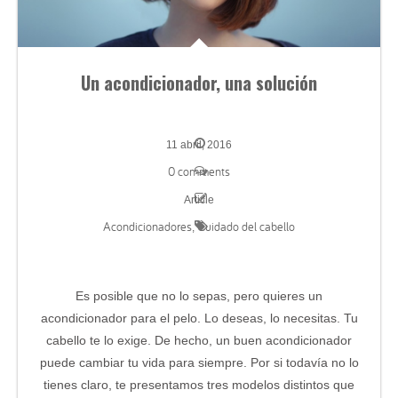
Un acondicionador, una solución
11 abril, 2016
0 comments
Article
Acondicionadores
Cuidado del cabello
,
Es posible que no lo sepas, pero quieres un
acondicionador para el pelo. Lo deseas, lo necesitas. Tu
cabello te lo exige. De hecho, un buen acondicionador
puede cambiar tu vida para siempre. Por si todavía no lo
tienes claro, te presentamos tres modelos distintos que