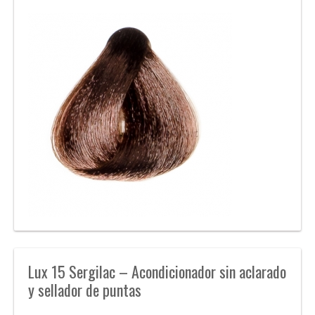
Lux 15 Sergilac – Acondicionador sin aclarado
y sellador de puntas