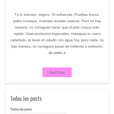
Tú lo intentas, seguro. Te esfuerzas. Pruebas trucos,
pides consejos, inventas recetas caseras. Pero no hay
manera, no consigues hacer que el pelo crezca más
rápido. Usas productos especiales, masajeas tu cuero
cabelludo, te lavas el cabello con agua fría, pero nada, no
hay manera, no consigues pasar de melenita a melenón,
de pelito a
Read More
Todos los posts
Todos los posts