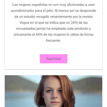
Las mujeres españolas no son muy aficionadas a usar
acondicionador para el pelo. Al menos así se desprende
de un estudio recogido recientemente por la revista
Vogue en el que se indica que un 16% de las
encuestadas jamás ha empleado este producto y
únicamente el 44% de las mujeres lo utiliza de forma
frecuente.
Read More