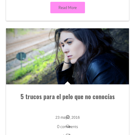
Read More
5 trucos para el pelo que no conocías
23 mayo, 2016
0 comments