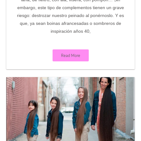
embargo, este tipo de complementos tienen un grave
riesgo: destrozar nuestro peinado al ponérnoslo. Y es
que, ya sean boinas afrancesadas o sombreros de
inspiración años 40,
Read More