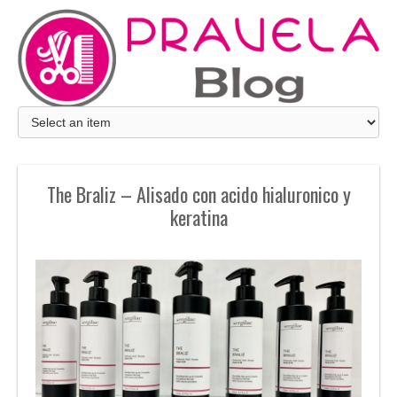
The Braliz – Alisado con acido hialuronico y
keratina