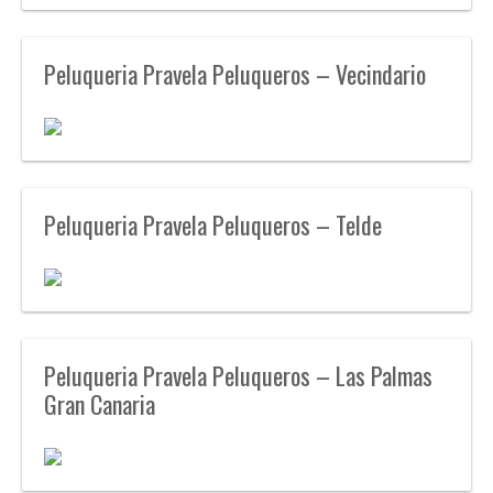
Peluqueria Pravela Peluqueros – Vecindario
Peluqueria Pravela Peluqueros – Telde
Peluqueria Pravela Peluqueros – Las Palmas
Gran Canaria