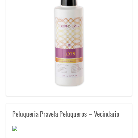
Peluqueria Pravela Peluqueros – Vecindario