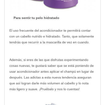
Para sentir tu pelo hidratado
El uso frecuente del acondicionador te permitirá contar
con un cabello nutrido e hidratado. Tanto, que solamente
tendrás que recurrir a la mascarilla de vez en cuando.
Además, si eres de las que disfrutas experimentando
cosas nuevas, te gustará saber que se está poniendo de
usar acondicionador antes aplicar el champú en lugar de
después. Las adictas a esta nueva tendencia aseguran
que así logran darle más volumen al cabello y lo nota
más ligero y suave. ¡Pruébalo y nos lo cuentas!