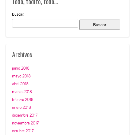
Todo, todito, todo…
Buscar:
Archivos
junio 2018
mayo 2018
abril 2018
marzo 2018
febrero 2018
enero 2018
diciembre 2017
noviembre 2017
octubre 2017