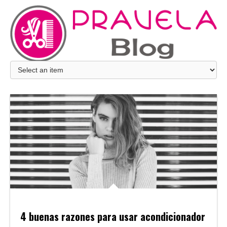
4 buenas razones para usar acondicionador