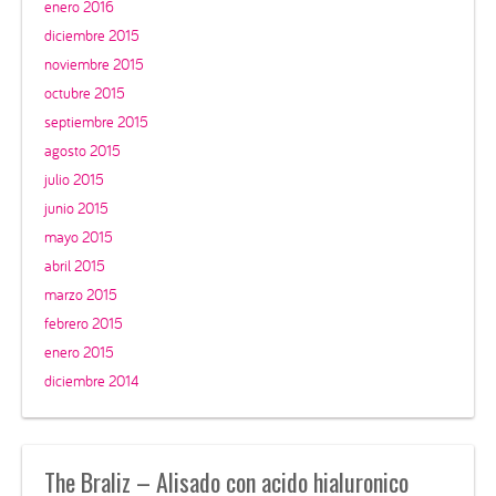
enero 2016
diciembre 2015
noviembre 2015
octubre 2015
septiembre 2015
agosto 2015
julio 2015
junio 2015
mayo 2015
abril 2015
marzo 2015
febrero 2015
enero 2015
diciembre 2014
The Braliz – Alisado con acido hialuronico