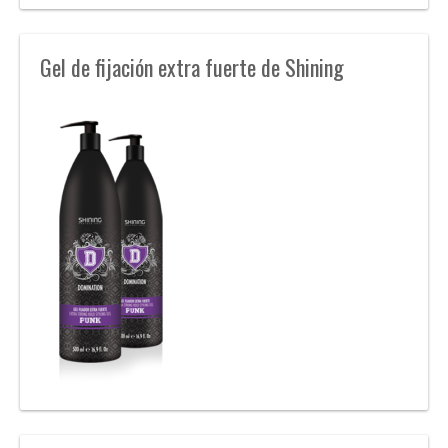
Gel de fijación extra fuerte de Shining