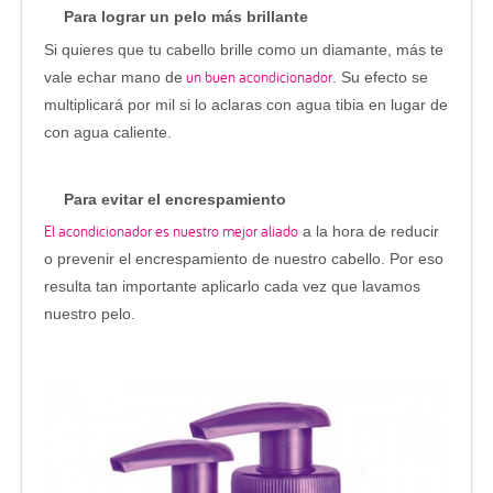
Para lograr un pelo más brillante
Si quieres que tu cabello brille como un diamante, más te
un buen acondicionador
vale echar mano de
. Su efecto se
multiplicará por mil si lo aclaras con agua tibia en lugar de
con agua caliente.
Para evitar el encrespamiento
El acondicionador es nuestro mejor aliado
a la hora de reducir
o prevenir el encrespamiento de nuestro cabello. Por eso
resulta tan importante aplicarlo cada vez que lavamos
nuestro pelo.