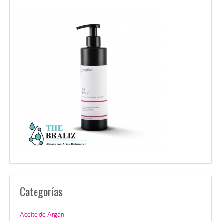
Categorías
Aceite de Argán