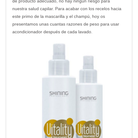
de producto adecuado, no hay ningún riesgo para
nuestra salud capilar. Para acabar con los recelos hacia
este primo de la mascarilla y el champú, hoy os
presentamos unas cuantas razones de peso para usar
acondicionador después de cada lavado.