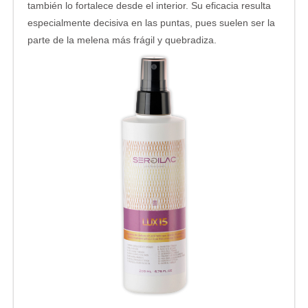
también lo fortalece desde el interior. Su eficacia resulta
especialmente decisiva en las puntas, pues suelen ser la
parte de la melena más frágil y quebradiza.