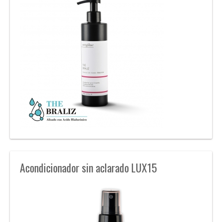
Acondicionador sin aclarado LUX15