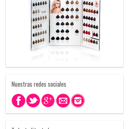
Nuestras redes sociales