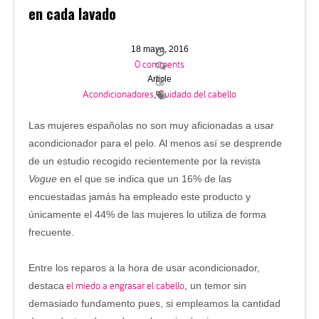
en cada lavado
18 mayo, 2016
0 comments
Article
Acondicionadores
Cuidado del cabello
,
Las mujeres españolas no son muy aficionadas a usar
acondicionador para el pelo. Al menos así se desprende
de un estudio recogido recientemente por la revista
Vogue
en el que se indica que un 16% de las
encuestadas jamás ha empleado este producto y
únicamente el 44% de las mujeres lo utiliza de forma
frecuente.
Entre los reparos a la hora de usar acondicionador,
el miedo a engrasar el cabello
destaca
, un temor sin
demasiado fundamento pues, si empleamos la cantidad