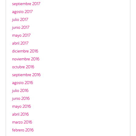
septiembre 2017
agosto 2017
julio 2017
junio 2017
mayo 2017
abril 2017
diciembre 2016
noviembre 2016
octubre 2016
septiembre 2016
agosto 2016
julio 2016
junio 2016
mayo 2016
abril 2016
marzo 2016
febrero 2016