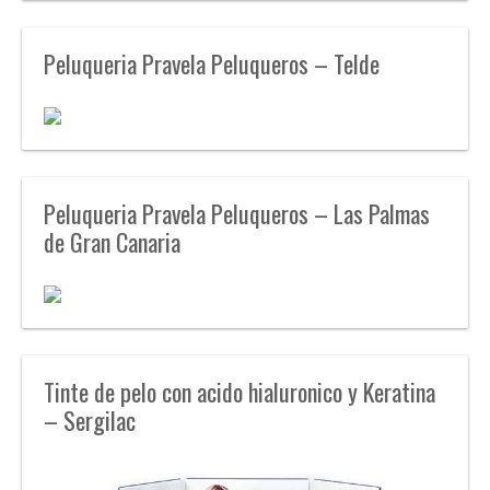
Peluqueria Pravela Peluqueros – Telde
Peluqueria Pravela Peluqueros – Las Palmas
de Gran Canaria
Tinte de pelo con acido hialuronico y Keratina
– Sergilac