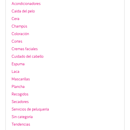
Acondicionadores
Caída del pelo
Cera
Champús
Coloración
Cortes
Cremas faciales
Cuidado del cabello
Espuma
Laca
Mascarillas
Plancha
Recogidos
Secadores
Servicios de peluquería
Sin categoría
Tendencias