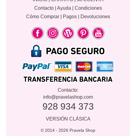
Contacto
|
Ayuda
|
Condiciones
Cómo Comprar
|
Pagos
|
Devoluciones
Contacto:
info@pravelashop.com
928 934 373
VERSIÓN CLÁSICA
© 2014 -
2026 Pravela Shop