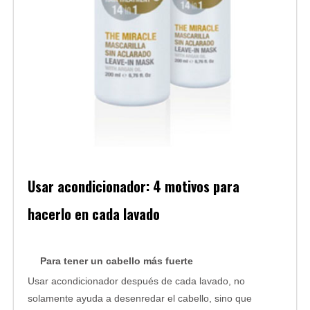
Usar acondicionador: 4 motivos para
hacerlo en cada lavado
Para tener un cabello más fuerte
Usar acondicionador después de cada lavado, no
solamente ayuda a desenredar el cabello, sino que