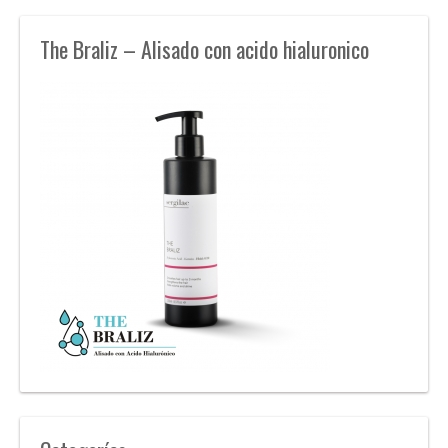
The Braliz – Alisado con acido hialuronico