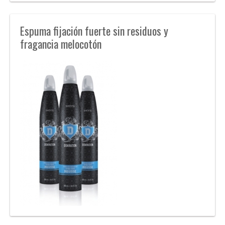
Espuma fijación fuerte sin residuos y
fragancia melocotón