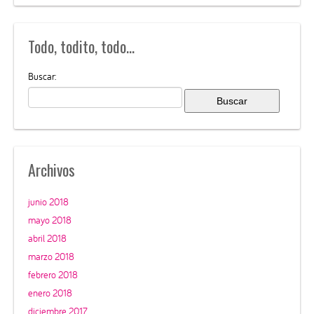
Todo, todito, todo…
Buscar:
Archivos
junio 2018
mayo 2018
abril 2018
marzo 2018
febrero 2018
enero 2018
diciembre 2017