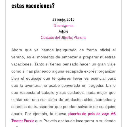
estas vacaciones?
23 junio, 2015
0 comments
Article
Cuidado del cabello
Plancha
,
Ahora que ya hemos inaugurado de forma oficial el
verano, es el momento de empezar a preparar nuestras
vacaciones. Tanto si tienes pensado hacer un gran viaje
como si has planeado alguna escapada exprés, organizar
bien el equipaje que te quieres llevar es esencial para
que la aventura no acabe convertida en tragedia. En lo
que respecta al cabello y sus cuidados, nada mejor que
contar con una selección de productos útiles, cómodos y
sencillos de transportar que puedan salvarte de cualquier
plancha de pelo de viaje A6
apuro. Por ejemplo, la nueva
Twister Puzzle
que Pravela acaba de incorporar a su tienda