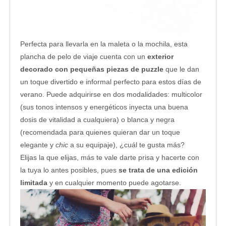
Perfecta para llevarla en la maleta o la mochila, esta
plancha de pelo de viaje cuenta con un
exterior
decorado con pequeñas piezas de puzzle
que le dan
un toque divertido e informal perfecto para estos días de
verano. Puede adquirirse en dos modalidades: multicolor
(sus tonos intensos y energéticos inyecta una buena
dosis de vitalidad a cualquiera) o blanca y negra
(recomendada para quienes quieran dar un toque
elegante y
chic
a su equipaje), ¿cuál te gusta más?
Elijas la que elijas, más te vale darte prisa y hacerte con
la tuya lo antes posibles, pues
se trata de una edición
limitada
y en cualquier momento puede agotarse.