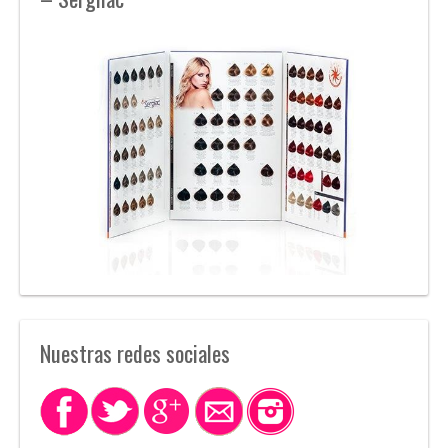
Nuestras redes sociales