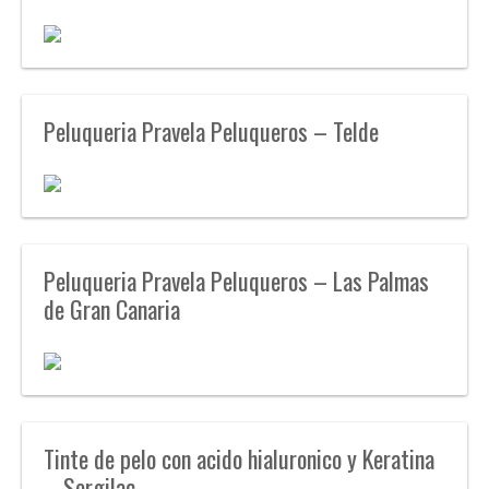
Peluqueria Pravela Peluqueros – Telde
Peluqueria Pravela Peluqueros – Las Palmas
de Gran Canaria
Tinte de pelo con acido hialuronico y Keratina
– Sergilac