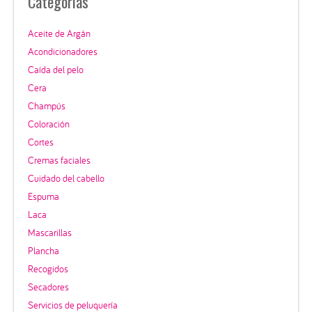
Categorías
Aceite de Argán
Acondicionadores
Caída del pelo
Cera
Champús
Coloración
Cortes
Cremas faciales
Cuidado del cabello
Espuma
Laca
Mascarillas
Plancha
Recogidos
Secadores
Servicios de peluquería