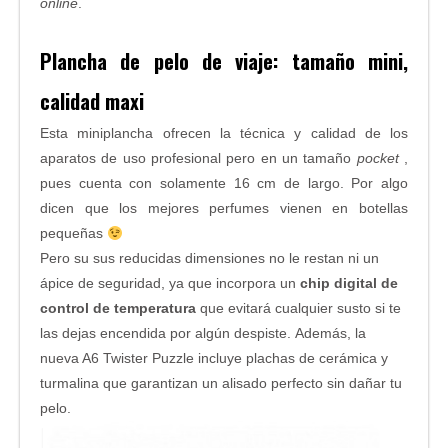
online
.
Plancha de pelo de viaje: tamaño mini,
calidad maxi
Esta miniplancha ofrecen la técnica y calidad de los
aparatos de uso profesional pero en un tamaño
pocket
,
pues cuenta con solamente 16 cm de largo. Por algo
dicen que los mejores perfumes vienen en botellas
pequeñas
Pero su sus reducidas dimensiones no le restan ni un
ápice de seguridad, ya que incorpora un
chip digital de
control de temperatura
que evitará cualquier susto si te
las dejas encendida por algún despiste. Además, la
nueva A6 Twister Puzzle incluye plachas de cerámica y
turmalina que garantizan un alisado perfecto sin dañar tu
pelo.