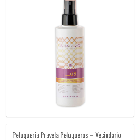
Peluqueria Pravela Peluqueros – Vecindario