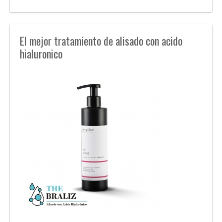
El mejor tratamiento de alisado con acido
hialuronico