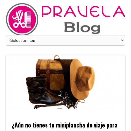
¿Aún no tienes tu miniplancha de viaje para