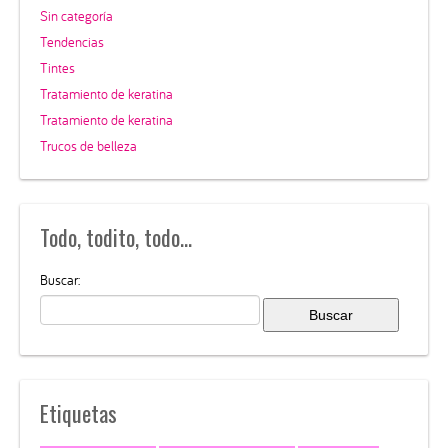
Sin categoría
Tendencias
Tintes
Tratamiento de keratina
Tratamiento de keratina
Trucos de belleza
Todo, todito, todo…
Buscar:
Etiquetas