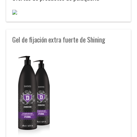
Gel de fijación extra fuerte de Shining