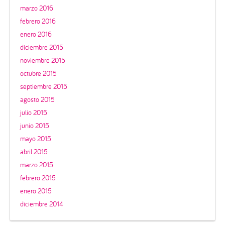
marzo 2016
febrero 2016
enero 2016
diciembre 2015
noviembre 2015
octubre 2015
septiembre 2015
agosto 2015
julio 2015
junio 2015
mayo 2015
abril 2015
marzo 2015
febrero 2015
enero 2015
diciembre 2014