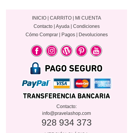
INICIO
|
CARRITO
|
MI CUENTA
Contacto
|
Ayuda
|
Condiciones
Cómo Comprar
|
Pagos
|
Devoluciones
Contacto:
info@pravelashop.com
928 934 373