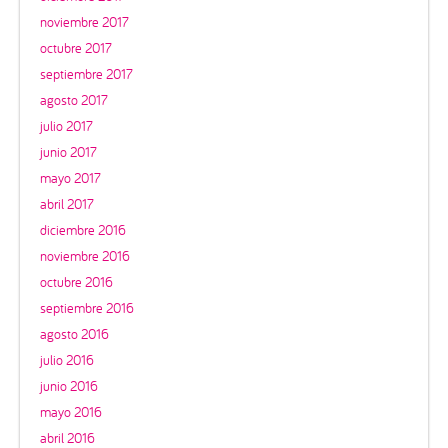
noviembre 2017
octubre 2017
septiembre 2017
agosto 2017
julio 2017
junio 2017
mayo 2017
abril 2017
diciembre 2016
noviembre 2016
octubre 2016
septiembre 2016
agosto 2016
julio 2016
junio 2016
mayo 2016
abril 2016