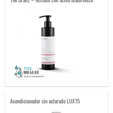
Acondicionador sin aclarado LUX15