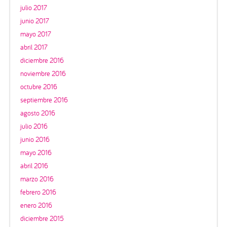
julio 2017
junio 2017
mayo 2017
abril 2017
diciembre 2016
noviembre 2016
octubre 2016
septiembre 2016
agosto 2016
julio 2016
junio 2016
mayo 2016
abril 2016
marzo 2016
febrero 2016
enero 2016
diciembre 2015