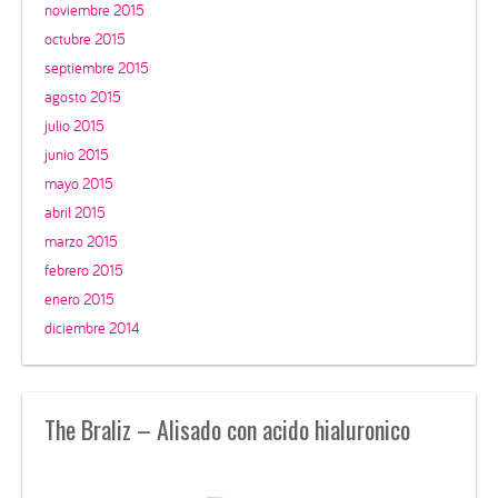
noviembre 2015
octubre 2015
septiembre 2015
agosto 2015
julio 2015
junio 2015
mayo 2015
abril 2015
marzo 2015
febrero 2015
enero 2015
diciembre 2014
The Braliz – Alisado con acido hialuronico