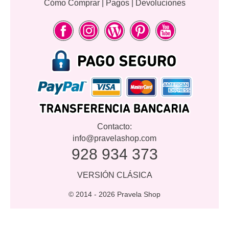
Cómo Comprar
|
Pagos
|
Devoluciones
Contacto:
info@pravelashop.com
928 934 373
VERSIÓN CLÁSICA
© 2014 -
2026 Pravela Shop