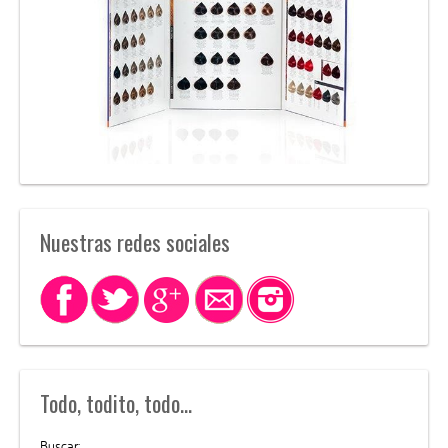
Nuestras redes sociales
Todo, todito, todo…
Buscar: