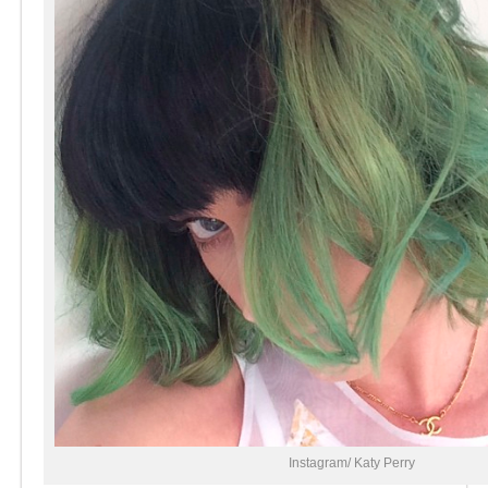
Instagram/ Katy Perry