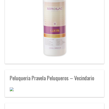
Peluqueria Pravela Peluqueros – Vecindario