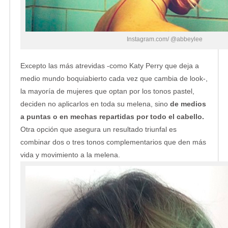
Instagram.com/ @abbeylee
Excepto las más atrevidas -como Katy Perry que deja a
medio mundo boquiabierto cada vez que cambia de look-,
la mayoría de mujeres que optan por los tonos pastel,
deciden no aplicarlos en toda su melena, sino
de medios
a puntas o en mechas repartidas por todo el cabello.
Otra opción que asegura un resultado triunfal es
combinar dos o tres tonos complementarios que den más
vida y movimiento a la melena.