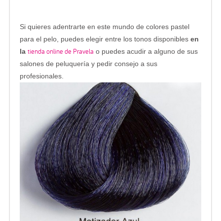
Si quieres adentrarte en este mundo de colores pastel
para el pelo, puedes elegir entre los tonos disponibles
en
tienda online de Pravela
la
o puedes acudir a alguno de sus
salones de peluquería y pedir consejo a sus
profesionales.