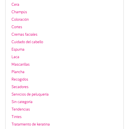
Cera
Champús
Coloración
Cortes
Cremas faciales
Cuidado del cabello
Espuma
Laca
Mascarillas
Plancha
Recogidos
Secadores
Servicios de peluquería
Sin categoría
Tendencias
Tintes
Tratamiento de keratina