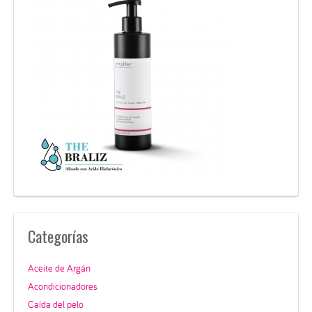
Categorías
Aceite de Argán
Acondicionadores
Caída del pelo