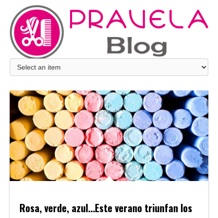
Rosa, verde, azul…Este verano triunfan los