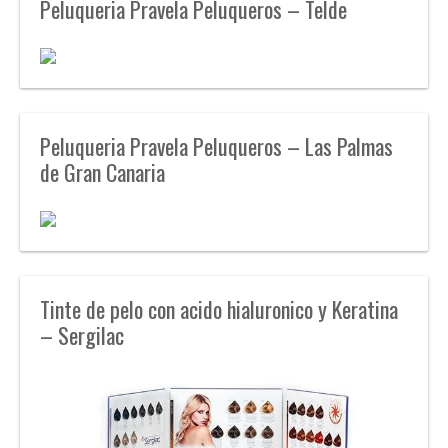
Peluqueria Pravela Peluqueros – Telde
Peluqueria Pravela Peluqueros – Las Palmas
de Gran Canaria
Tinte de pelo con acido hialuronico y Keratina
– Sergilac