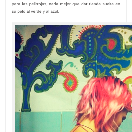
para las pelirrojas, nada mejor que dar rienda suelta en
su pelo al verde y al azul.