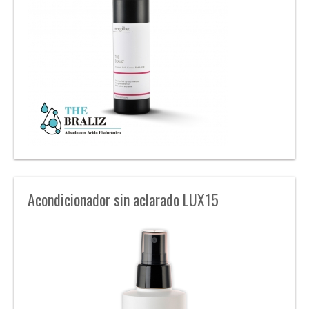
Acondicionador sin aclarado LUX15