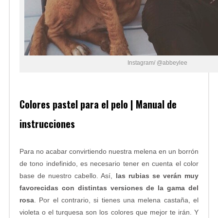
Instagram/ @abbeylee
Colores pastel para el pelo | Manual de
instrucciones
Para no acabar convirtiendo nuestra melena en un borrón
de tono indefinido, es necesario tener en cuenta el color
base de nuestro cabello. Así,
las rubias se verán muy
favorecidas con distintas versiones de la gama del
rosa
. Por el contrario, si tienes una melena castaña, el
violeta o el turquesa son los colores que mejor te irán. Y