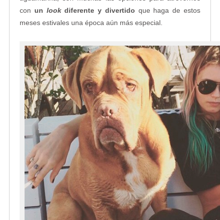
con
un
look
diferente y divertido
que haga de estos
meses estivales una época aún más especial.