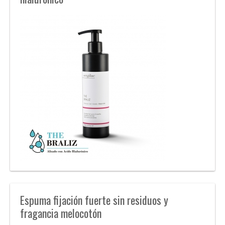
Espuma fijación fuerte sin residuos y
fragancia melocotón