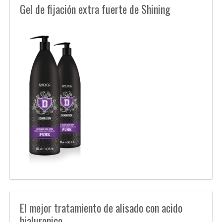
Gel de fijación extra fuerte de Shining
El mejor tratamiento de alisado con acido
hialuronico