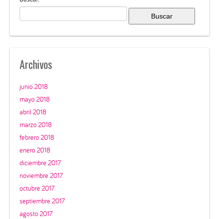
Archivos
junio 2018
mayo 2018
abril 2018
marzo 2018
febrero 2018
enero 2018
diciembre 2017
noviembre 2017
octubre 2017
septiembre 2017
agosto 2017