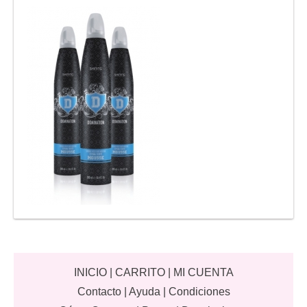
INICIO
|
CARRITO
|
MI CUENTA
Contacto
|
Ayuda
|
Condiciones