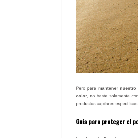
Pero para
mantener nuestro 
color
, no basta solamente con
productos capilares específicos
Guía para proteger el pe