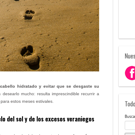
Nues
cabello hidratado y evitar que se desgaste su
 desearlo mucho: resulta imprescindible recurrir a
 para estos meses estivales.
Todo
Busca
lo del sol y de los excesos veraniegos