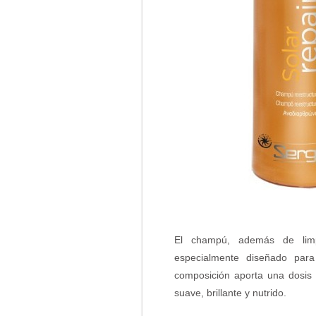
El champú, además de limpi
especialmente diseñado pa
composición aporta una dosis 
suave, brillante y nutrido.