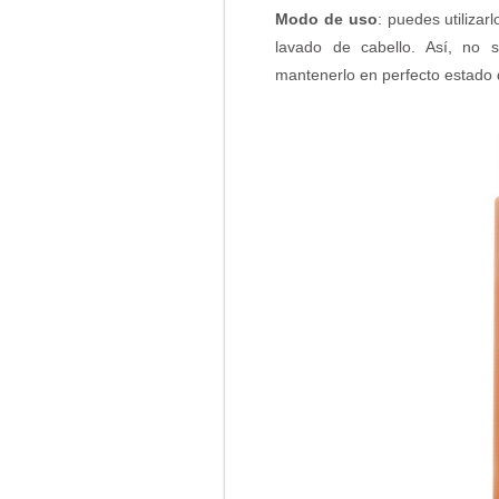
Modo de uso
: puedes utilizar
lavado de cabello. Así, no s
mantenerlo en perfecto estado 