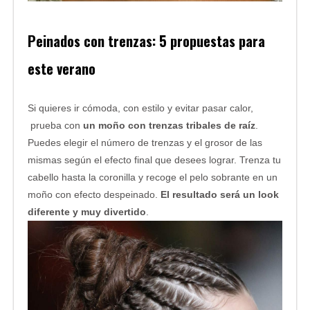
Peinados con trenzas: 5 propuestas para
este verano
Si quieres ir cómoda, con estilo y evitar pasar calor,
prueba con
un moño con trenzas tribales de raíz
.
Puedes elegir el número de trenzas y el grosor de las
mismas según el efecto final que desees lograr. Trenza tu
cabello hasta la coronilla y recoge el pelo sobrante en un
moño con efecto despeinado.
El resultado será un look
diferente y muy divertido
.