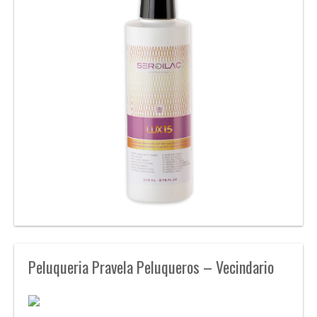
Peluqueria Pravela Peluqueros – Vecindario