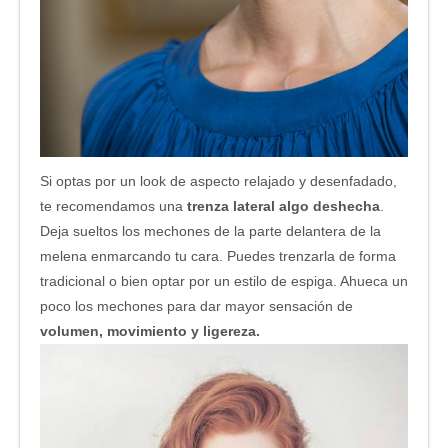
Si optas por un look de aspecto relajado y desenfadado,
te recomendamos una
trenza lateral algo deshecha
.
Deja sueltos los mechones de la parte delantera de la
melena enmarcando tu cara. Puedes trenzarla de forma
tradicional o bien optar por un estilo de espiga. Ahueca un
poco los mechones para dar mayor sensación de
volumen, movimiento y ligereza.