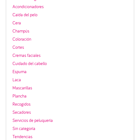
Acondicionadores
Caída del pelo
Cera
Champús
Coloración
Cortes
Cremas faciales
Cuidado del cabello
Espuma
Laca
Mascarillas
Plancha
Recogidos
Secadores
Servicios de peluquería
Sin categoría
Tendencias