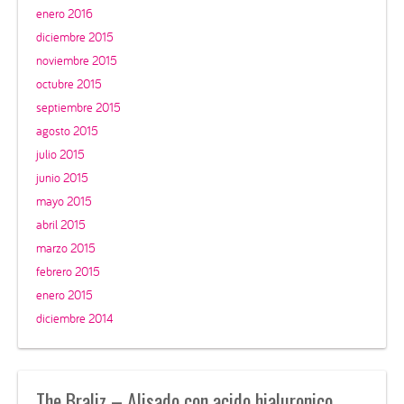
enero 2016
diciembre 2015
noviembre 2015
octubre 2015
septiembre 2015
agosto 2015
julio 2015
junio 2015
mayo 2015
abril 2015
marzo 2015
febrero 2015
enero 2015
diciembre 2014
The Braliz – Alisado con acido hialuronico