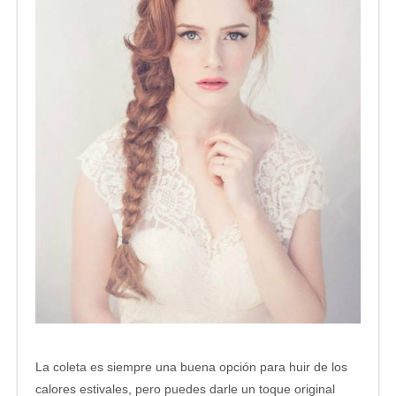
La coleta es siempre una buena opción para huir de los
calores estivales, pero puedes darle un toque original