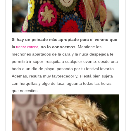
Si hay un peinado más apropiado para el verano que
trenza corona
la
, no lo conocemos.
Mantiene los
mechones apartados de la cara y la nuca despejada te
permitirá ir súper fresquita a cualquier evento: desde una
boda a un día de playa, pasando por tu festival favorito.
Además, resulta muy favorecedor y, si está bien sujeta
con horquillas y algo de laca, aguanta todas las horas
que necesites.