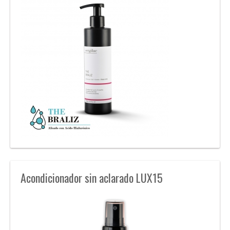
Acondicionador sin aclarado LUX15