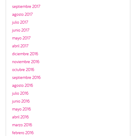
septiembre 2017
agosto 2017
julio 2017
junio 2017
mayo 2017
abril 2017
diciembre 2016
noviembre 2016
octubre 2016
septiembre 2016
agosto 2016
julio 2016
junio 2016
mayo 2016
abril 2016
marzo 2016
febrero 2016