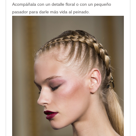
Acompáñala con un detalle floral o con un pequeño
pasador para darle más vida al peinado.