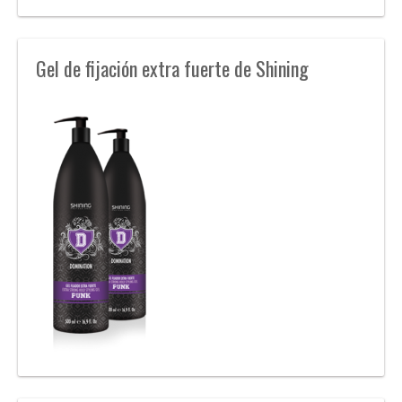
Gel de fijación extra fuerte de Shining