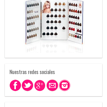
Nuestras redes sociales