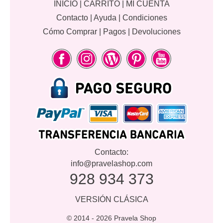
INICIO
|
CARRITO
|
MI CUENTA
Contacto
|
Ayuda
|
Condiciones
Cómo Comprar
|
Pagos
|
Devoluciones
Contacto:
info@pravelashop.com
928 934 373
VERSIÓN CLÁSICA
© 2014 -
2026 Pravela Shop