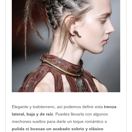
Elegante y todoterreno, así podemos definir esta
trenza
lateral, baja y de raíz
. Puedes llevarla con algunos
mechones sueltos para darle un toque romántico o
pulida si buscas un acabado sobrio y clásico
.