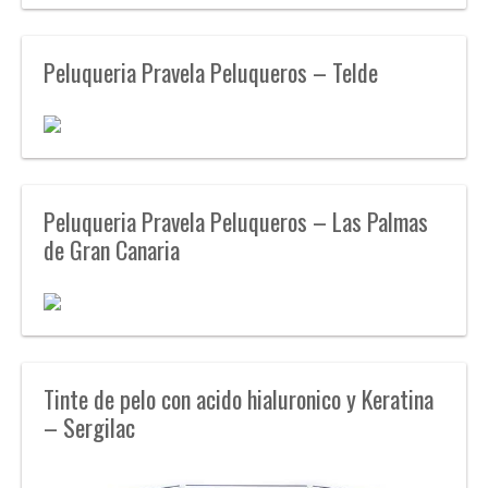
Peluqueria Pravela Peluqueros – Telde
Peluqueria Pravela Peluqueros – Las Palmas
de Gran Canaria
Tinte de pelo con acido hialuronico y Keratina
– Sergilac