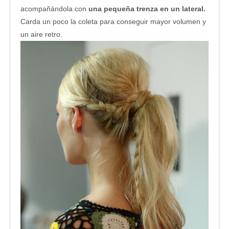
acompañándola con
una pequeña trenza en un lateral.
Carda un poco la coleta para conseguir mayor volumen y
un aire retro.