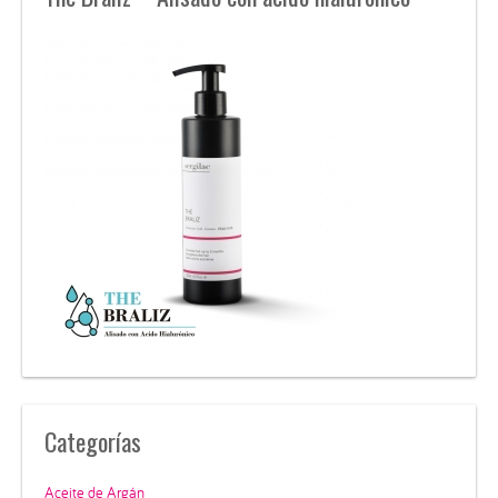
Categorías
Aceite de Argán