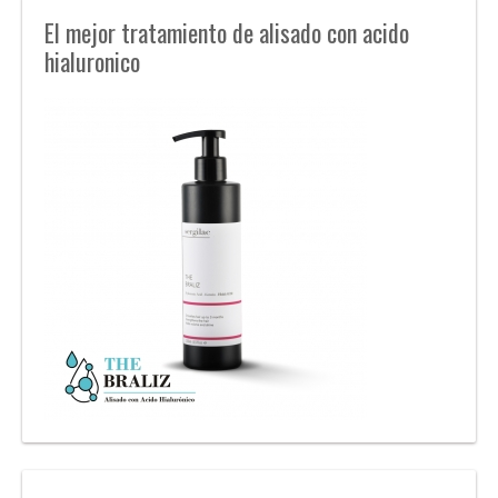
El mejor tratamiento de alisado con acido
hialuronico