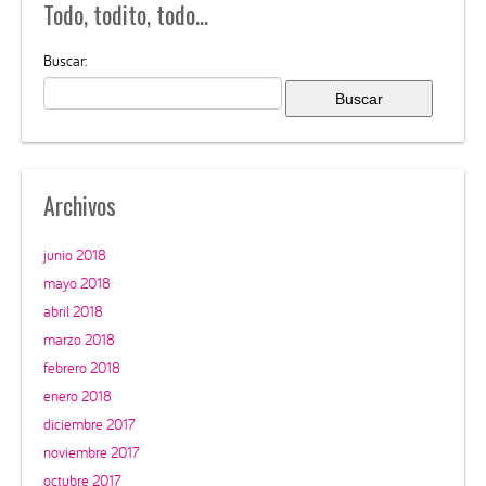
Todo, todito, todo…
Buscar:
Archivos
junio 2018
mayo 2018
abril 2018
marzo 2018
febrero 2018
enero 2018
diciembre 2017
noviembre 2017
octubre 2017