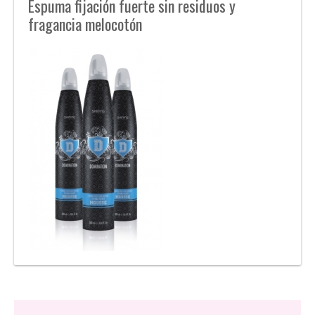
Espuma fijación fuerte sin residuos y
fragancia melocotón